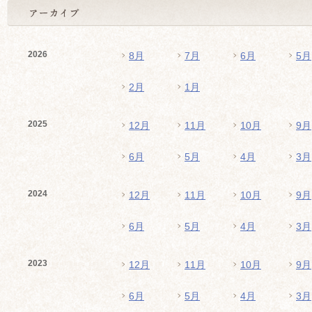
2026
8月
7月
6月
5月
2月
1月
2025
12月
11月
10月
9月
6月
5月
4月
3月
2024
12月
11月
10月
9月
6月
5月
4月
3月
2023
12月
11月
10月
9月
6月
5月
4月
3月