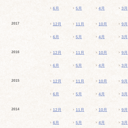
6月
5月
4月
3月
2017
12月
11月
10月
9月
6月
5月
4月
3月
2016
12月
11月
10月
9月
6月
5月
4月
3月
2015
12月
11月
10月
9月
6月
5月
4月
3月
2014
12月
11月
10月
9月
6月
5月
4月
3月