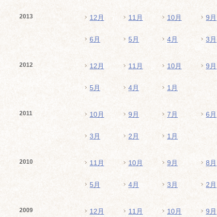
2013
12月
11月
10月
9月
6月
5月
4月
3月
2012
12月
11月
10月
9月
5月
4月
1月
2011
10月
9月
7月
6月
3月
2月
1月
2010
11月
10月
9月
8月
5月
4月
3月
2月
2009
12月
11月
10月
9月