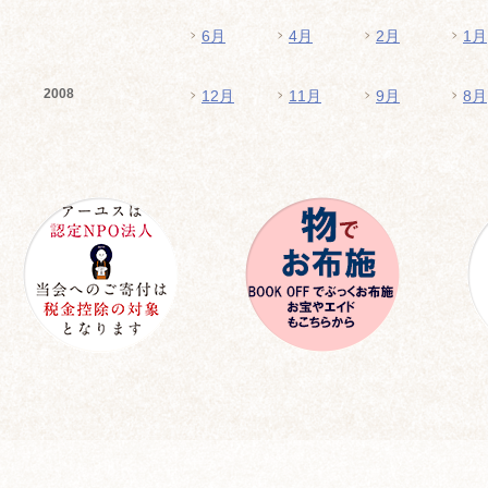
6月
4月
2月
1月
2008
12月
11月
9月
8月