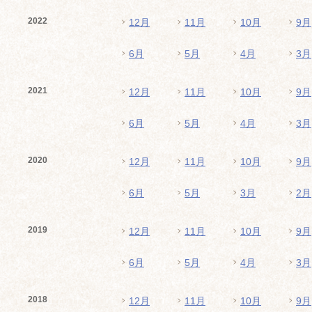
2022
12月
11月
10月
9月
6月
5月
4月
3月
2021
12月
11月
10月
9月
6月
5月
4月
3月
2020
12月
11月
10月
9月
6月
5月
3月
2月
2019
12月
11月
10月
9月
6月
5月
4月
3月
2018
12月
11月
10月
9月