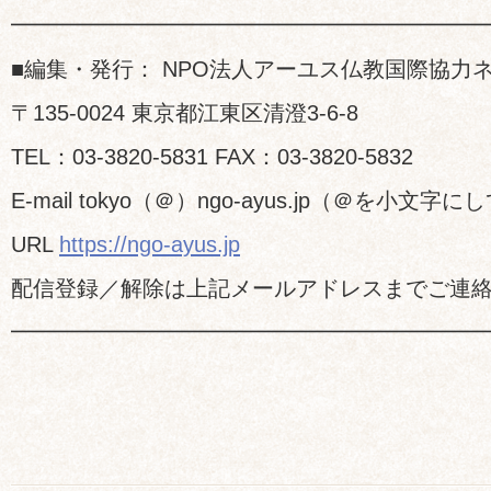
━━━━━━━━━━━━━━━━━━━━━
■編集・発行： NPO法人アーユス仏教国際協力
〒135-0024 東京都江東区清澄3-6-8
TEL：03-3820-5831 FAX：03-3820-5832
E-mail tokyo（＠）ngo-ayus.jp（＠を小文
URL
https://ngo-ayus.jp
配信登録／解除は上記メールアドレスまでご連
━━━━━━━━━━━━━━━━━━━━━