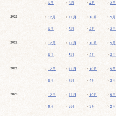
6月
5月
4月
3月
2023
12月
11月
10月
9月
6月
5月
4月
3月
2022
12月
11月
10月
9月
6月
5月
4月
3月
2021
12月
11月
10月
9月
6月
5月
4月
3月
2020
12月
11月
10月
9月
6月
5月
3月
2月