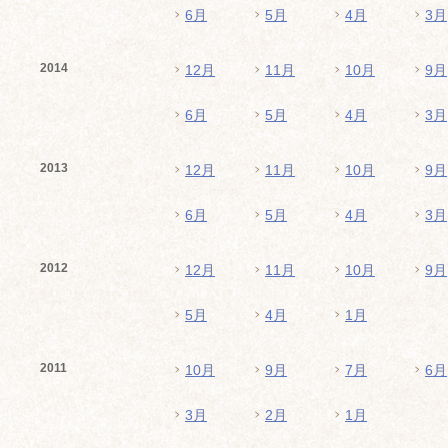
6月
5月
4月
3月
2014
12月
11月
10月
9月
6月
5月
4月
3月
2013
12月
11月
10月
9月
6月
5月
4月
3月
2012
12月
11月
10月
9月
5月
4月
1月
2011
10月
9月
7月
6月
3月
2月
1月