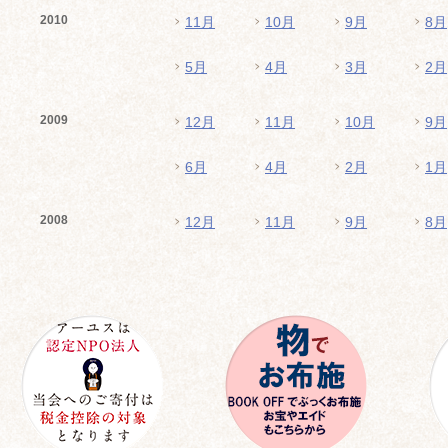
2010
11月
10月
9月
8月
5月
4月
3月
2月
2009
12月
11月
10月
9月
6月
4月
2月
1月
2008
12月
11月
9月
8月