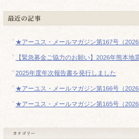
最近の記事
★アーユス・メールマガジン第167号（202
【緊急募金ご協力のお願い】2026年熊本地
2025年度年次報告書を発行しました
★アーユス・メールマガジン第166号（202
★アーユス・メールマガジン第165号（202