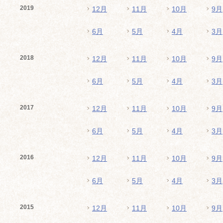
2019
12月
11月
10月
9月
6月
5月
4月
3月
2018
12月
11月
10月
9月
6月
5月
4月
3月
2017
12月
11月
10月
9月
6月
5月
4月
3月
2016
12月
11月
10月
9月
6月
5月
4月
3月
2015
12月
11月
10月
9月