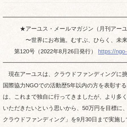
━━━━━━━━━━━━━━━━━━━━━
★アーユス・メールマガジン（月刊アーユ
〜世界にお布施。むすぶ、ひらく、未来
第120号（2022年8月26日発行）
https://ngo
━━━━━━━━━━━━━━━━━━━━━
現在アーユスは、クラウドファンディングに挑
国際協力NGOでの活動歴5年以内の方を表彰する
は、これまで独自に行ってきましたが、より多
いただきたいという思いから、50万円を目標に、
クラウドファンディング」を9月30日まで実施