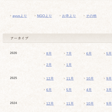
ayusより
NGOより
お寺より
その他
2026
8月
7月
6月
5月
2月
1月
2025
12月
11月
10月
9月
6月
5月
4月
3月
2024
12月
11月
10月
9月