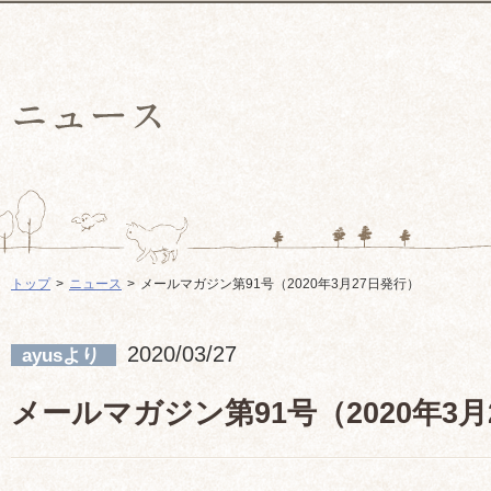
トップ
ニュース
メールマガジン第91号（2020年3月27日発行）
2020/03/27
ayusより
メールマガジン第91号（2020年3月