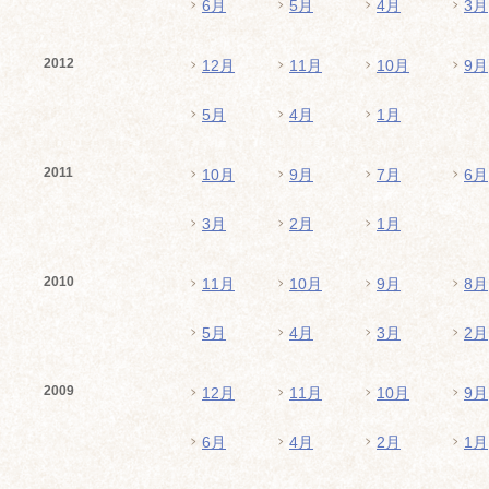
6月
5月
4月
3月
2012
12月
11月
10月
9月
5月
4月
1月
2011
10月
9月
7月
6月
3月
2月
1月
2010
11月
10月
9月
8月
5月
4月
3月
2月
2009
12月
11月
10月
9月
6月
4月
2月
1月