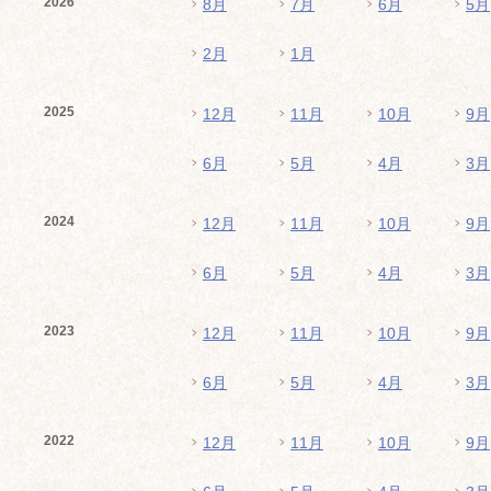
2026
8月
7月
6月
5月
2月
1月
2025
12月
11月
10月
9月
6月
5月
4月
3月
2024
12月
11月
10月
9月
6月
5月
4月
3月
2023
12月
11月
10月
9月
6月
5月
4月
3月
2022
12月
11月
10月
9月