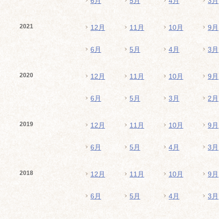
6月
5月
4月
3月
2021
12月
11月
10月
9月
6月
5月
4月
3月
2020
12月
11月
10月
9月
6月
5月
3月
2月
2019
12月
11月
10月
9月
6月
5月
4月
3月
2018
12月
11月
10月
9月
6月
5月
4月
3月