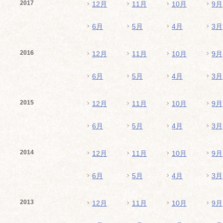
2017
12月
11月
10月
9月
6月
5月
4月
3月
2016
12月
11月
10月
9月
6月
5月
4月
3月
2015
12月
11月
10月
9月
6月
5月
4月
3月
2014
12月
11月
10月
9月
6月
5月
4月
3月
2013
12月
11月
10月
9月