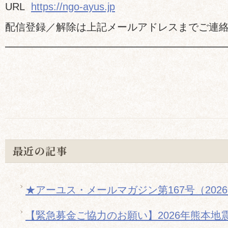
URL
https://ngo-ayus.jp
配信登録／解除は上記メールアドレスまでご連
━━━━━━━━━━━━━━━━━━━━━
最近の記事
★アーユス・メールマガジン第167号（202
【緊急募金ご協力のお願い】2026年熊本地