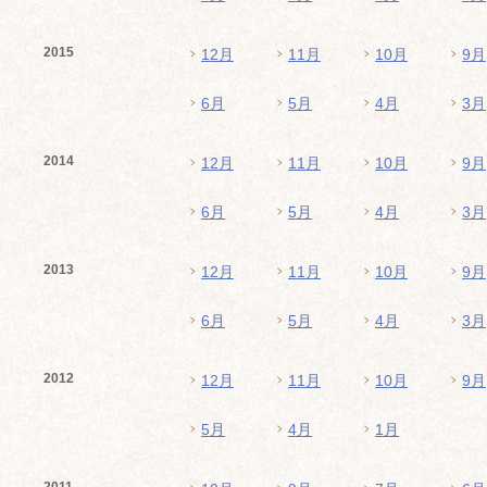
2015
12月
11月
10月
9月
6月
5月
4月
3月
2014
12月
11月
10月
9月
6月
5月
4月
3月
2013
12月
11月
10月
9月
6月
5月
4月
3月
2012
12月
11月
10月
9月
5月
4月
1月