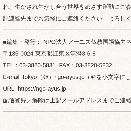
れ、生かされ生かし合う世界をめざす運動にご
記連絡先までお気軽にご連絡ください。よろし
━━━━━━━━━━━━━━━━━━━━━
■編集・発行： NPO法人アーユス仏教国際協力
〒135-0024 東京都江東区清澄3-6-8
TEL：03-3820-5831 FAX：03-3820-5832
E-mail tokyo（＠）ngo-ayus.jp（＠を小文
URL https://ngo-ayus.jp
配信登録／解除は上記メールアドレスまでご連
━━━━━━━━━━━━━━━━━━━━━