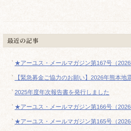
最近の記事
★アーユス・メールマガジン第167号（202
【緊急募金ご協力のお願い】2026年熊本地
2025年度年次報告書を発行しました
★アーユス・メールマガジン第166号（202
★アーユス・メールマガジン第165号（202