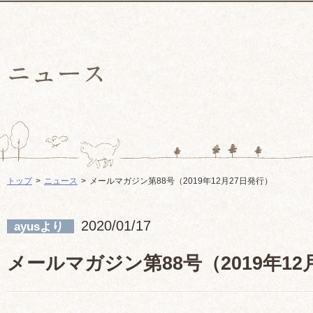
トップ
ニュース
メールマガジン第88号（2019年12月27日発行）
2020/01/17
ayusより
メールマガジン第88号（2019年12