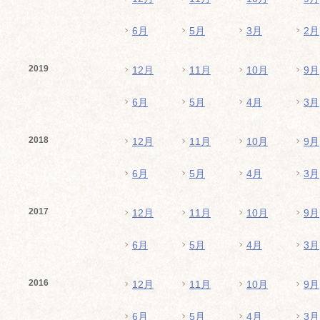
6月
5月
3月
2月
2019
12月
11月
10月
9月
6月
5月
4月
3月
2018
12月
11月
10月
9月
6月
5月
4月
3月
2017
12月
11月
10月
9月
6月
5月
4月
3月
2016
12月
11月
10月
9月
6月
5月
4月
3月