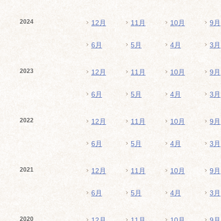
2024
12月
11月
10月
9月
6月
5月
4月
3月
2023
12月
11月
10月
9月
6月
5月
4月
3月
2022
12月
11月
10月
9月
6月
5月
4月
3月
2021
12月
11月
10月
9月
6月
5月
4月
3月
2020
12月
11月
10月
9月