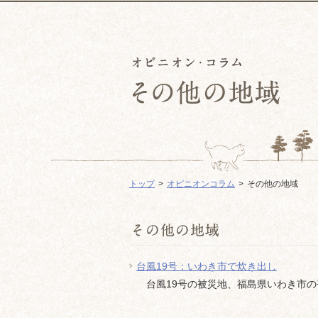
トップ
オピニオンコラム
その他の地域
台風19号：いわき市で炊き出し
台風19号の被災地、福島県いわき市の平