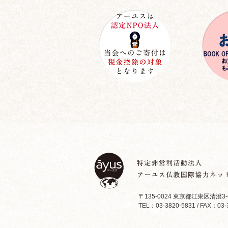
〒135-0024 東京都江東区清澄3-
TEL：03-3820-5831 / FAX：03-3