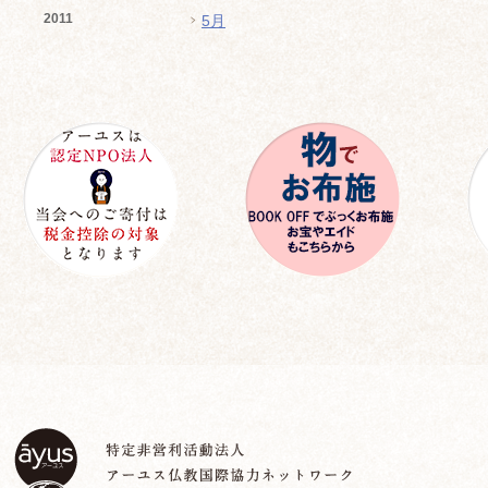
2011
5月