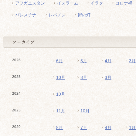
アフガニスタン
イスラーム
イラク
コロナ禍
パレスチナ
レバノン
街の灯
2026
6月
5月
4月
3月
2025
10月
8月
3月
2024
10月
2023
11月
10月
2020
8月
7月
4月
1月