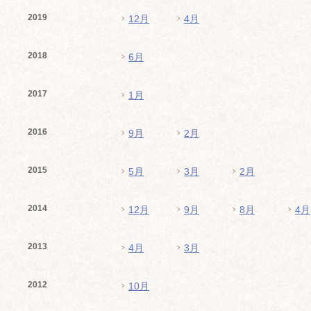
2019
12月
4月
2018
6月
2017
1月
2016
9月
2月
2015
5月
3月
2月
2014
12月
9月
8月
4月
2013
4月
3月
2012
10月