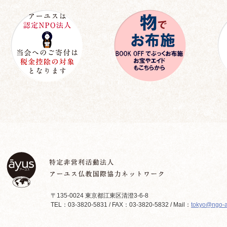
〒135-0024 東京都江東区清澄3-6-8
TEL：03-3820-5831 / FAX：03-3820-5832 / Mail：
tokyo@ngo-a