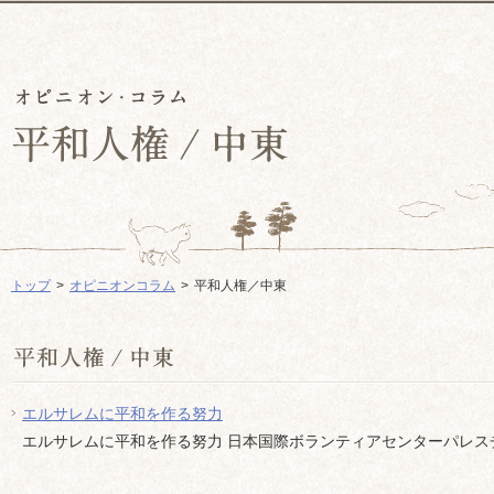
トップ
オピニオンコラム
平和人権／中東
エルサレムに平和を作る努力
エルサレムに平和を作る努力 日本国際ボランティアセンターパレスチナ