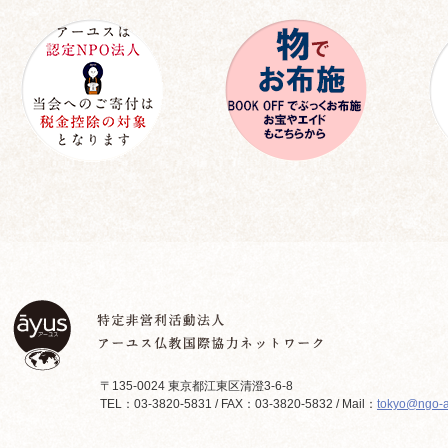
〒135-0024 東京都江東区清澄3-6-8
TEL：03-3820-5831 / FAX：03-3820-5832 / Mail：
tokyo@ngo-a