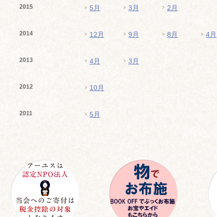
2015
5月
3月
2月
2014
12月
9月
8月
4月
2013
4月
3月
2012
10月
2011
5月