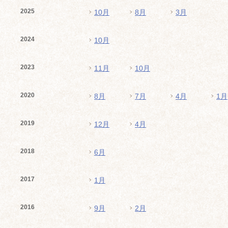
2025
10月
8月
3月
2024
10月
2023
11月
10月
2020
8月
7月
4月
1月
2019
12月
4月
2018
6月
2017
1月
2016
9月
2月