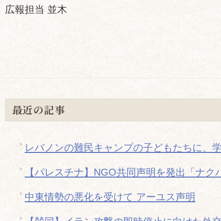
広報担当 並木
最近の記事
レバノンの難民キャンプの子どもたちに、
【パレスチナ】NGO共同声明を発出「ナクバ
中東情勢の悪化を受けて アーユス声明