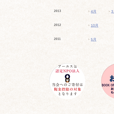
2013
4月
3
2012
10月
2011
5月