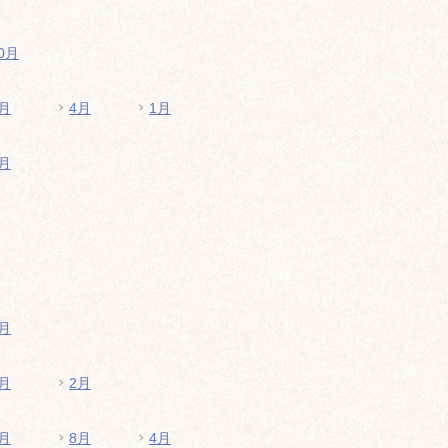
0月
月
4月
1月
月
月
月
2月
月
8月
4月