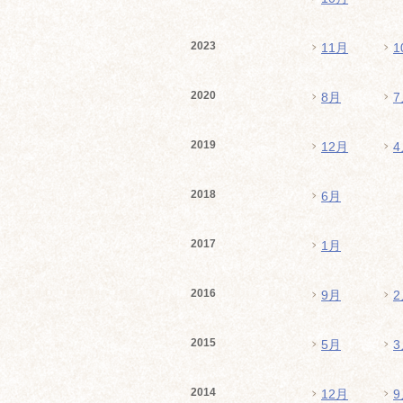
2023
11月
1
2020
8月
7
2019
12月
4
2018
6月
2017
1月
2016
9月
2
2015
5月
3
2014
12月
9