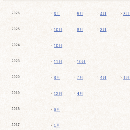
2026
6月
5月
4月
3月
2025
10月
8月
3月
2024
10月
2023
11月
10月
2020
8月
7月
4月
1月
2019
12月
4月
2018
6月
2017
1月