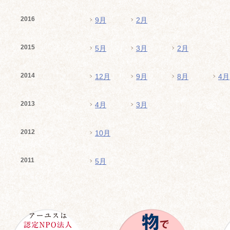
2016
9月
2月
2015
5月
3月
2月
2014
12月
9月
8月
4月
2013
4月
3月
2012
10月
2011
5月