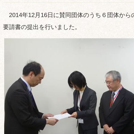
2014年12月16日に賛同団体のうち６団体か
要請書の提出を行いました。