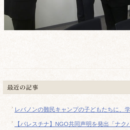
最近の記事
レバノンの難民キャンプの子どもたちに、
【パレスチナ】NGO共同声明を発出「ナクバ