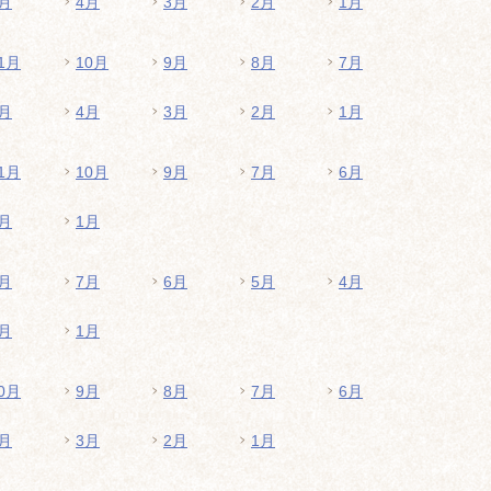
月
4月
3月
2月
1月
1月
10月
9月
8月
7月
月
4月
3月
2月
1月
1月
10月
9月
7月
6月
月
1月
月
7月
6月
5月
4月
月
1月
0月
9月
8月
7月
6月
月
3月
2月
1月