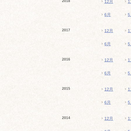
2018
12月
1
6月
5
2017
12月
1
6月
5
2016
12月
1
6月
5
2015
12月
1
6月
5
2014
12月
1