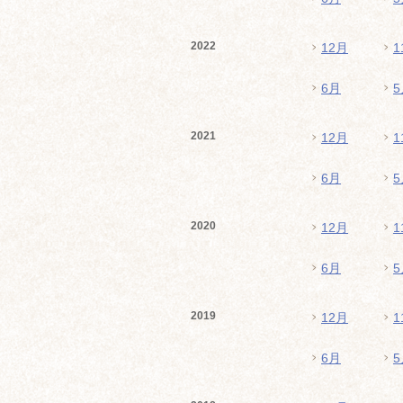
2022
12月
1
6月
5
2021
12月
1
6月
5
2020
12月
1
6月
5
2019
12月
1
6月
5