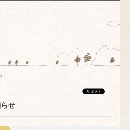
せ
知らせ