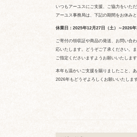
いつもアーユスにご支援、ご協力をいただ
アーユス事務局は、下記の期間をお休みと
休業日：2025年12月27日（土）～2026
ご寄付の領収証や商品の発送、お問い合わ
応いたします。どうぞご了承ください。ま
ご指定くださいますようお願いいたします
本年も温かいご支援を賜りましたこと、あ
2026年もどうぞよろしくお願いいたしま