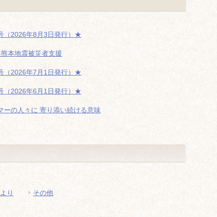
（2026年8月3日発行）★
年熊本地震被災者支援
（2026年7月1日発行）★
（2026年6月1日発行）★
マーの人々に 寄り添い続ける意味
より
その他