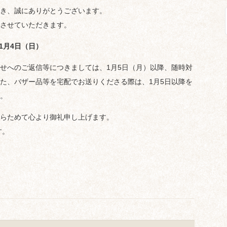
き、誠にありがとうございます。
させていただきます。
年1月4日（日）
せへのご返信等につきましては、1月5日（月）以降、随時対
た、バザー品等を宅配でお送りくださる際は、1月5日以降を
。
らためて心より御礼申し上げます。
す。