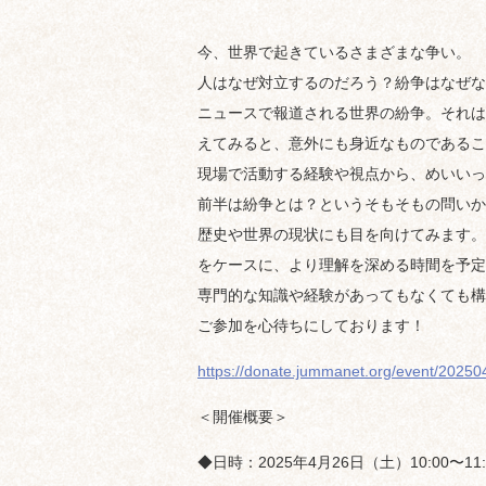
今、世界で起きているさまざまな争い。
人はなぜ対立するのだろう？紛争はなぜな
ニュースで報道される世界の紛争。それは
えてみると、意外にも身近なものであるこ
現場で活動する経験や視点から、めいいっ
前半は紛争とは？というそもそもの問いか
歴史や世界の現状にも目を向けてみます。
をケースに、より理解を深める時間を予定
専門的な知識や経験があってもなくても構
ご参加を心待ちにしております！
https://donate.jummanet.org/event/20250
＜開催概要＞
◆日時：2025年4月26日（土）10:00〜11: