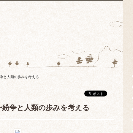
〜紛争と人類の歩みを考える
？〜紛争と人類の歩みを考える