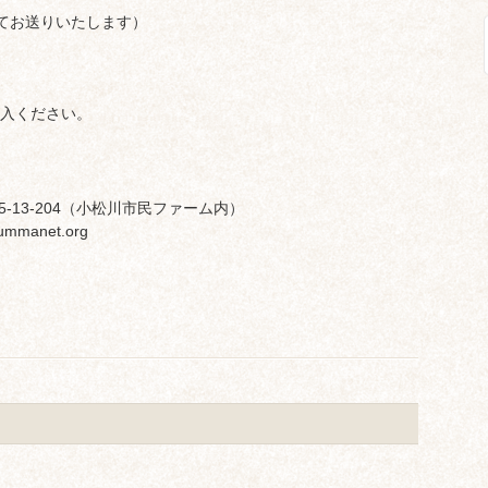
にてお送りいたします）
入ください。
35-13-204（小松川市民ファーム内）
ummanet.org