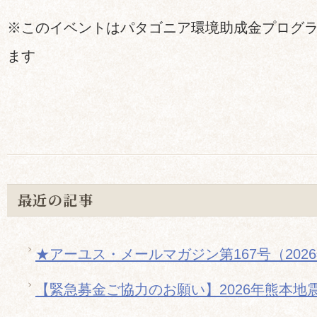
※このイベントはパタゴニア環境助成金プログ
ます
最近の記事
★アーユス・メールマガジン第167号（202
【緊急募金ご協力のお願い】2026年熊本地