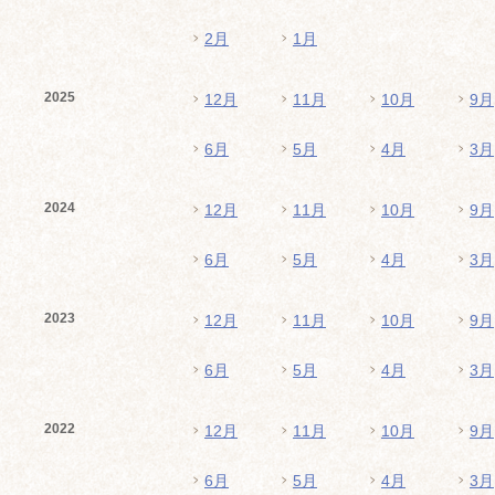
2月
1月
2025
12月
11月
10月
9月
6月
5月
4月
3月
2024
12月
11月
10月
9月
6月
5月
4月
3月
2023
12月
11月
10月
9月
6月
5月
4月
3月
2022
12月
11月
10月
9月
6月
5月
4月
3月