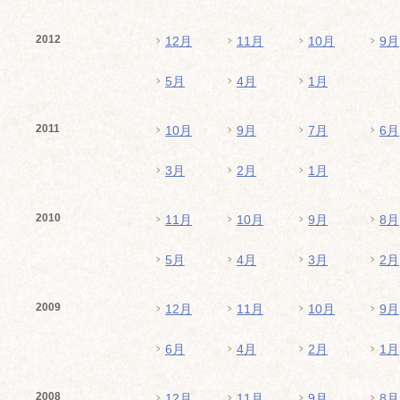
2012
12月
11月
10月
9月
5月
4月
1月
2011
10月
9月
7月
6月
3月
2月
1月
2010
11月
10月
9月
8月
5月
4月
3月
2月
2009
12月
11月
10月
9月
6月
4月
2月
1月
2008
12月
11月
9月
8月