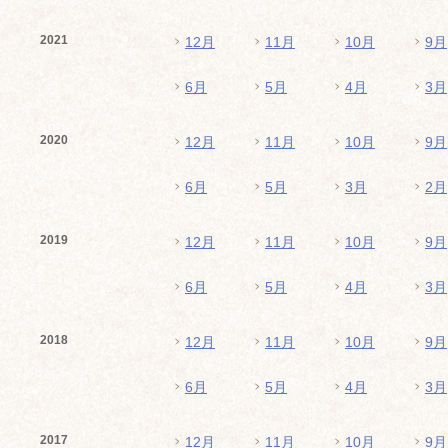
2021
12月
11月
10月
9月
6月
5月
4月
3月
2020
12月
11月
10月
9月
6月
5月
3月
2月
2019
12月
11月
10月
9月
6月
5月
4月
3月
2018
12月
11月
10月
9月
6月
5月
4月
3月
2017
12月
11月
10月
9月