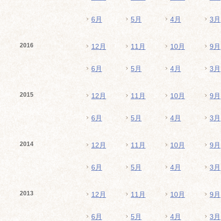
6月
5月
4月
3月
2016
12月
11月
10月
9月
6月
5月
4月
3月
2015
12月
11月
10月
9月
6月
5月
4月
3月
2014
12月
11月
10月
9月
6月
5月
4月
3月
2013
12月
11月
10月
9月
6月
5月
4月
3月