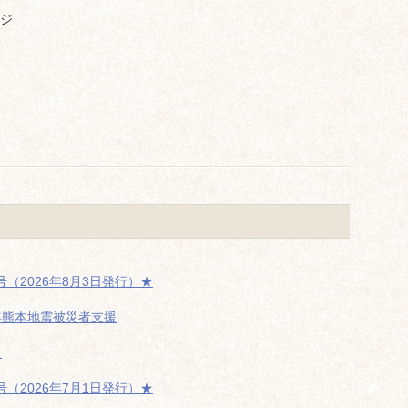
ジ
（2026年8月3日発行）★
年熊本地震被災者支援
た
（2026年7月1日発行）★