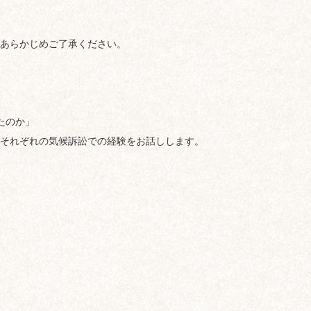
あらかじめご了承ください。
たのか」
それぞれの気候訴訟での経験をお話しします。