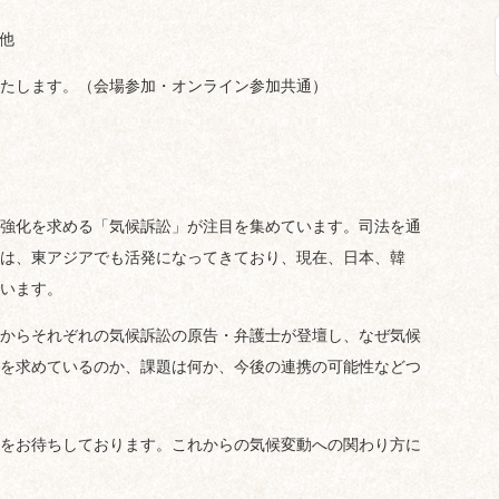
、他
たします。（会場参加・オンライン参加共通）
強化を求める「気候訴訟」が注目を集めています。司法を通
は、東アジアでも活発になってきており、現在、日本、韓
います。
からそれぞれの気候訴訟の原告・弁護士が登壇し、なぜ気候
を求めているのか、課題は何か、今後の連携の可能性などつ
をお待ちしております。これからの気候変動への関わり方に