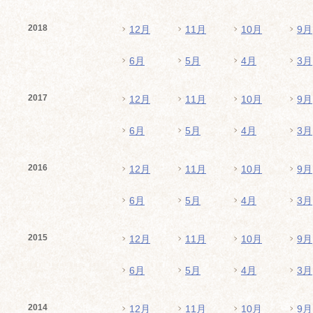
2018
12月
11月
10月
9月
6月
5月
4月
3月
2017
12月
11月
10月
9月
6月
5月
4月
3月
2016
12月
11月
10月
9月
6月
5月
4月
3月
2015
12月
11月
10月
9月
6月
5月
4月
3月
2014
12月
11月
10月
9月