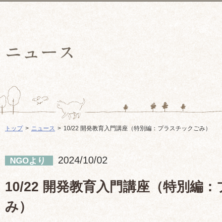
トップ
ニュース
10/22 開発教育入門講座（特別編：プラスチックごみ）
2024/10/02
NGOより
10/22 開発教育入門講座（特別編
み）