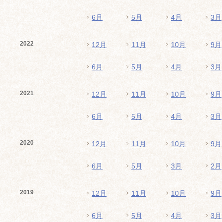
6月
5月
4月
3月
2022
12月
11月
10月
9月
6月
5月
4月
3月
2021
12月
11月
10月
9月
6月
5月
4月
3月
2020
12月
11月
10月
9月
6月
5月
3月
2月
2019
12月
11月
10月
9月
6月
5月
4月
3月