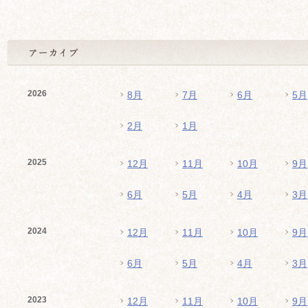
2026
8月
7月
6月
5月
2月
1月
2025
12月
11月
10月
9月
6月
5月
4月
3月
2024
12月
11月
10月
9月
6月
5月
4月
3月
2023
12月
11月
10月
9月