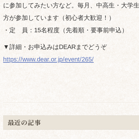
に参加してみたい方など。毎月、中高生・大学
方が参加しています（初心者大歓迎！）
・定 員：15名程度（先着順・要事前申込）
▼詳細・お申込みはDEARまでどうぞ
https://www.dear.or.jp/event/265/
最近の記事