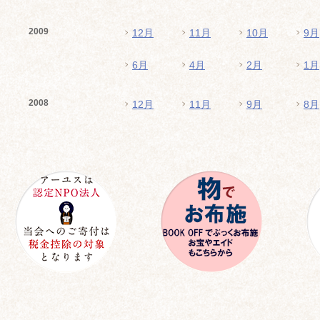
2009
12月
11月
10月
9月
6月
4月
2月
1月
2008
12月
11月
9月
8月