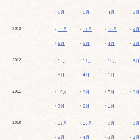
6月
5月
4月
3月
2013
12月
11月
10月
9月
6月
5月
4月
3月
2012
12月
11月
10月
9月
5月
4月
1月
2011
10月
9月
7月
6月
3月
2月
1月
2010
11月
10月
9月
8月
5月
4月
3月
2月