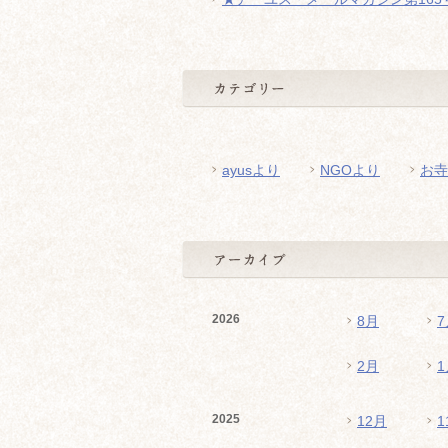
ayusより
NGOより
お寺
2026
8月
7
2月
1
2025
12月
1