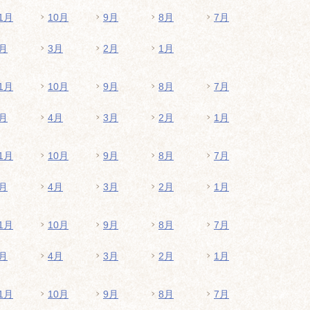
1月
10月
9月
8月
7月
月
3月
2月
1月
1月
10月
9月
8月
7月
月
4月
3月
2月
1月
1月
10月
9月
8月
7月
月
4月
3月
2月
1月
1月
10月
9月
8月
7月
月
4月
3月
2月
1月
1月
10月
9月
8月
7月