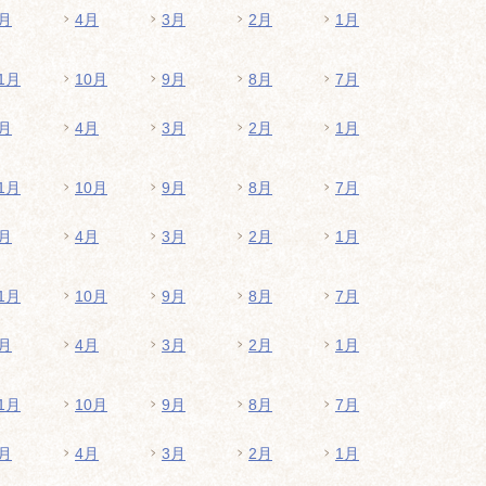
月
4月
3月
2月
1月
1月
10月
9月
8月
7月
月
4月
3月
2月
1月
1月
10月
9月
8月
7月
月
4月
3月
2月
1月
1月
10月
9月
8月
7月
月
4月
3月
2月
1月
1月
10月
9月
8月
7月
月
4月
3月
2月
1月