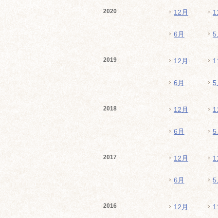
2020
12月
1
6月
5
2019
12月
1
6月
5
2018
12月
1
6月
5
2017
12月
1
6月
5
2016
12月
1