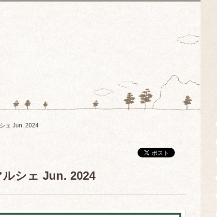
 Jun. 2024
シェ Jun. 2024