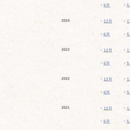
6月
5
2024
12月
1
6月
5
2023
12月
1
6月
5
2022
12月
1
6月
5
2021
12月
1
6月
5