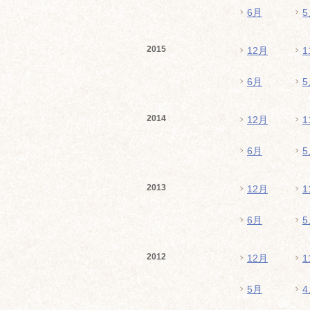
6月
5
2015
12月
1
6月
5
2014
12月
1
6月
5
2013
12月
1
6月
5
2012
12月
1
5月
4