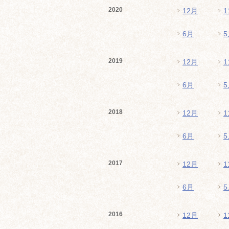
2020
12月
1
6月
5
2019
12月
1
6月
5
2018
12月
1
6月
5
2017
12月
1
6月
5
2016
12月
1