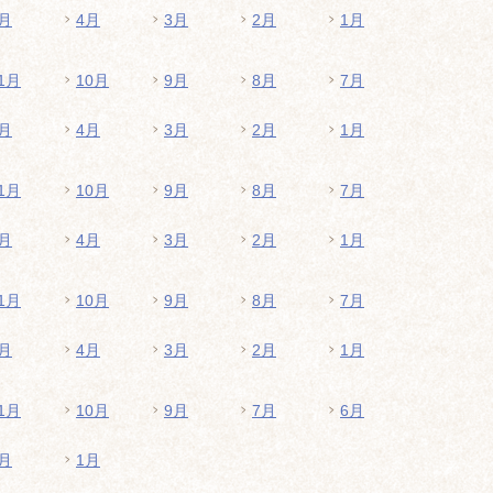
月
4月
3月
2月
1月
1月
10月
9月
8月
7月
月
4月
3月
2月
1月
1月
10月
9月
8月
7月
月
4月
3月
2月
1月
1月
10月
9月
8月
7月
月
4月
3月
2月
1月
1月
10月
9月
7月
6月
月
1月