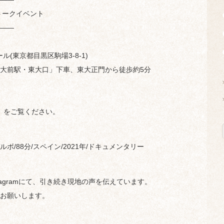
トークイベント
——
(東京都目黒区駒場3-8-1)
大前駅・東大口」下車、東大正門から徒歩約5分
をご覧ください。
/88分/スペイン/2021年/ドキュメンタリー
instagramにて、引き続き現地の声を伝えています。
お願いします。