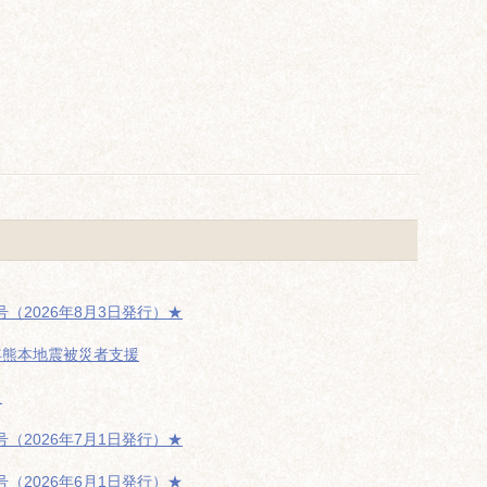
（2026年8月3日発行）★
年熊本地震被災者支援
た
（2026年7月1日発行）★
（2026年6月1日発行）★