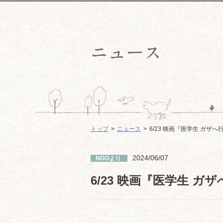
トップ
ニュース
6/23 映画『医学生 ガザ
2024/06/07
NGOより
6/23 映画『医学生 
———————————————————