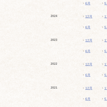
6月
5
2024
12月
1
6月
5
2023
12月
1
6月
5
2022
12月
1
6月
5
2021
12月
1
6月
5