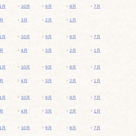
1月
10月
9月
8月
7月
月
3月
2月
1月
1月
10月
9月
8月
7月
月
4月
3月
2月
1月
1月
10月
9月
8月
7月
月
4月
3月
2月
1月
1月
10月
9月
8月
7月
月
4月
3月
2月
1月
1月
10月
9月
8月
7月