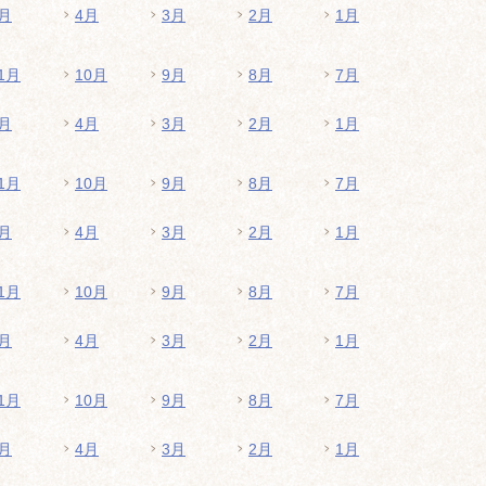
月
4月
3月
2月
1月
1月
10月
9月
8月
7月
月
4月
3月
2月
1月
1月
10月
9月
8月
7月
月
4月
3月
2月
1月
1月
10月
9月
8月
7月
月
4月
3月
2月
1月
1月
10月
9月
8月
7月
月
4月
3月
2月
1月