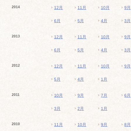
2014
12月
11月
10月
9月
6月
5月
4月
3月
2013
12月
11月
10月
9月
6月
5月
4月
3月
2012
12月
11月
10月
9月
5月
4月
1月
2011
10月
9月
7月
6月
3月
2月
1月
2010
11月
10月
9月
8月