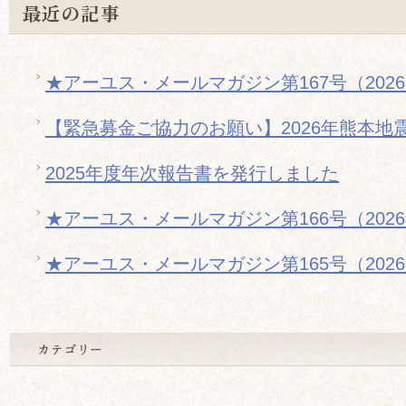
最近の記事
★アーユス・メールマガジン第167号（202
【緊急募金ご協力のお願い】2026年熊本地
2025年度年次報告書を発行しました
★アーユス・メールマガジン第166号（202
★アーユス・メールマガジン第165号（202