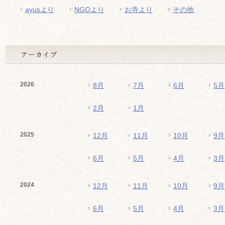
ayusより
NGOより
お寺より
その他
2026
8月
7月
6月
5月
2月
1月
2025
12月
11月
10月
9月
6月
5月
4月
3月
2024
12月
11月
10月
9月
6月
5月
4月
3月