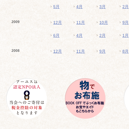
5月
4月
3月
2月
2009
12月
11月
10月
9月
6月
4月
2月
1月
2008
12月
11月
9月
8月