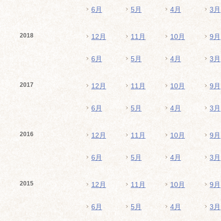
6月
5月
4月
3月
2018
12月
11月
10月
9月
6月
5月
4月
3月
2017
12月
11月
10月
9月
6月
5月
4月
3月
2016
12月
11月
10月
9月
6月
5月
4月
3月
2015
12月
11月
10月
9月
6月
5月
4月
3月