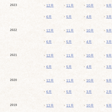
2023
12月
11月
10月
9月
6月
5月
4月
3月
2022
12月
11月
10月
9月
6月
5月
4月
3月
2021
12月
11月
10月
9月
6月
5月
4月
3月
2020
12月
11月
10月
9月
6月
5月
3月
2月
2019
12月
11月
10月
9月