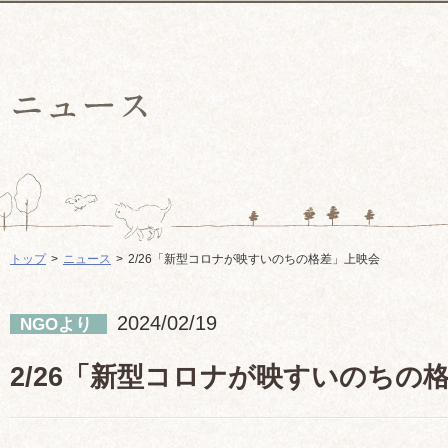
トップ
ニュース
2/26「新型コロナが映すいのちの格差」上映会
2024/02/19
NGOより
2/26「新型コロナが映すいのちの