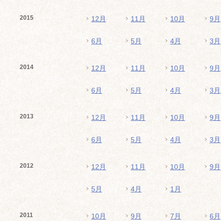
2015
12月
11月
10月
9月
6月
5月
4月
3月
2014
12月
11月
10月
9月
6月
5月
4月
3月
2013
12月
11月
10月
9月
6月
5月
4月
3月
2012
12月
11月
10月
9月
5月
4月
1月
2011
10月
9月
7月
6月