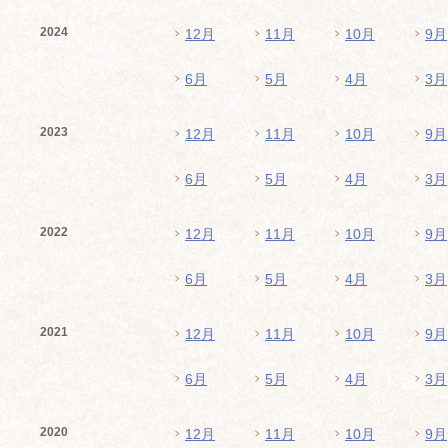
2024
12月
11月
10月
9月
6月
5月
4月
3月
2023
12月
11月
10月
9月
6月
5月
4月
3月
2022
12月
11月
10月
9月
6月
5月
4月
3月
2021
12月
11月
10月
9月
6月
5月
4月
3月
2020
12月
11月
10月
9月