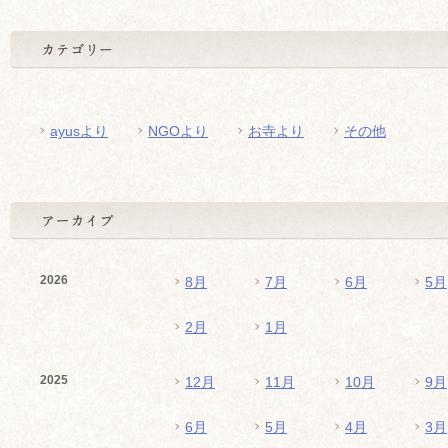
ayusより
NGOより
お寺より
その他
2026
8月
7月
6月
5月
2月
1月
2025
12月
11月
10月
9月
6月
5月
4月
3月