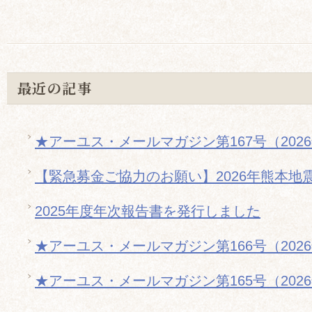
最近の記事
★アーユス・メールマガジン第167号（202
【緊急募金ご協力のお願い】2026年熊本地
2025年度年次報告書を発行しました
★アーユス・メールマガジン第166号（202
★アーユス・メールマガジン第165号（202