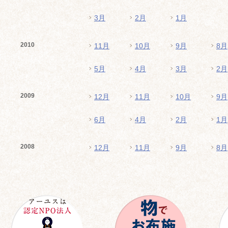
3月
2月
1月
2010
11月
10月
9月
8月
5月
4月
3月
2月
2009
12月
11月
10月
9月
6月
4月
2月
1月
2008
12月
11月
9月
8月