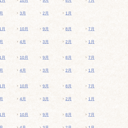
1月
10月
9月
8月
7月
月
3月
2月
1月
1月
10月
9月
8月
7月
月
4月
3月
2月
1月
1月
10月
9月
8月
7月
月
4月
3月
2月
1月
1月
10月
9月
8月
7月
月
4月
3月
2月
1月
1月
10月
9月
8月
7月
月
4月
3月
2月
1月