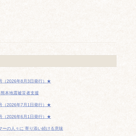
（2026年8月3日発行）★
年熊本地震被災者支援
（2026年7月1日発行）★
（2026年6月1日発行）★
マーの人々に 寄り添い続ける意味