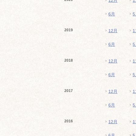
12月
1
6月
5
2019
12月
1
6月
5
2018
12月
1
6月
5
2017
12月
1
6月
5
2016
12月
1
6月
5