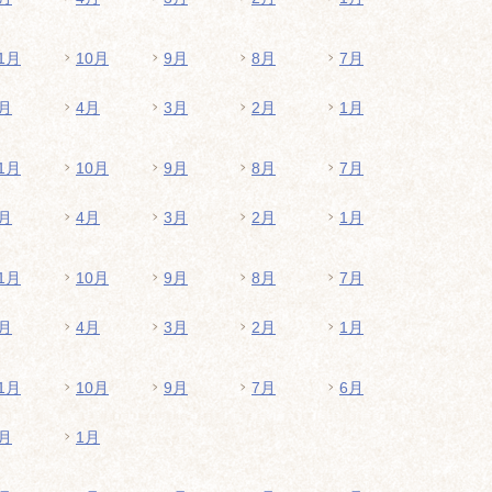
1月
10月
9月
8月
7月
月
4月
3月
2月
1月
1月
10月
9月
8月
7月
月
4月
3月
2月
1月
1月
10月
9月
8月
7月
月
4月
3月
2月
1月
1月
10月
9月
7月
6月
月
1月