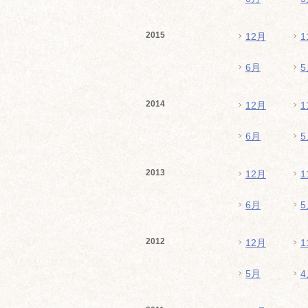
2015
12月
1
6月
5
2014
12月
1
6月
5
2013
12月
1
6月
5
2012
12月
1
5月
4