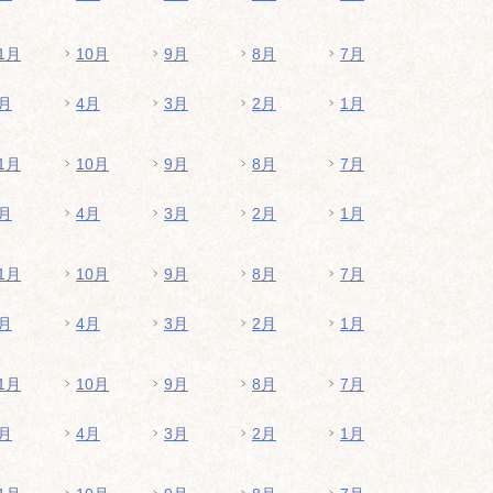
1月
10月
9月
8月
7月
月
4月
3月
2月
1月
1月
10月
9月
8月
7月
月
4月
3月
2月
1月
1月
10月
9月
8月
7月
月
4月
3月
2月
1月
1月
10月
9月
8月
7月
月
4月
3月
2月
1月