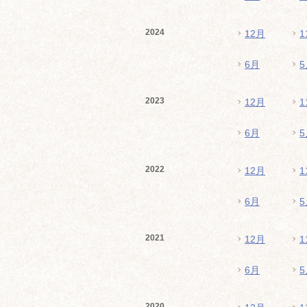
2024
12月
1
6月
5
2023
12月
1
6月
5
2022
12月
1
6月
5
2021
12月
1
6月
5
2020