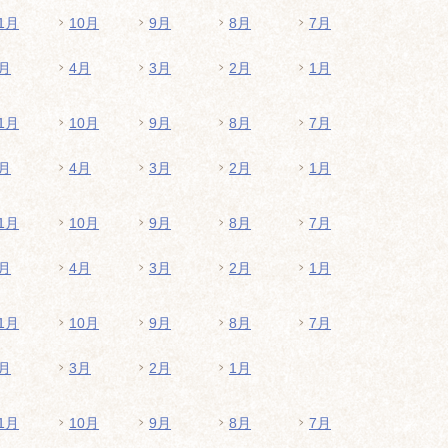
1月
10月
9月
8月
7月
月
4月
3月
2月
1月
1月
10月
9月
8月
7月
月
4月
3月
2月
1月
1月
10月
9月
8月
7月
月
4月
3月
2月
1月
1月
10月
9月
8月
7月
月
3月
2月
1月
1月
10月
9月
8月
7月