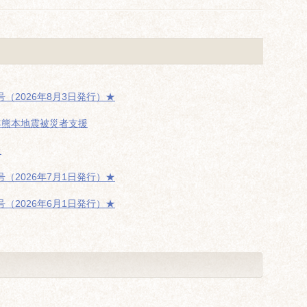
（2026年8月3日発行）★
年熊本地震被災者支援
た
（2026年7月1日発行）★
（2026年6月1日発行）★