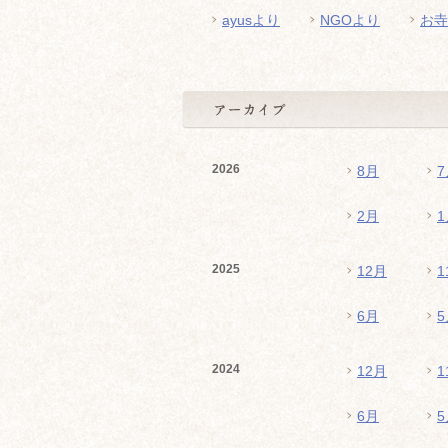
ayusより
NGOより
お寺
2026
8月
7
2月
1
2025
12月
1
6月
5
2024
12月
1
6月
5