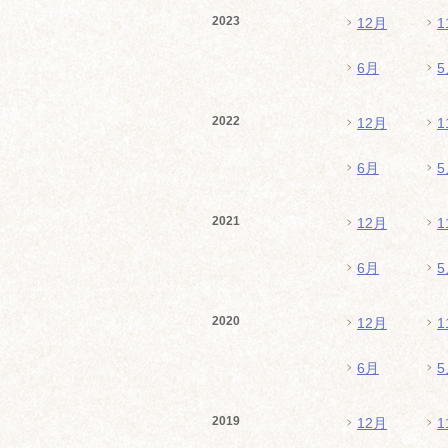
2023
12月
1
6月
5
2022
12月
1
6月
5
2021
12月
1
6月
5
2020
12月
1
6月
5
2019
12月
1