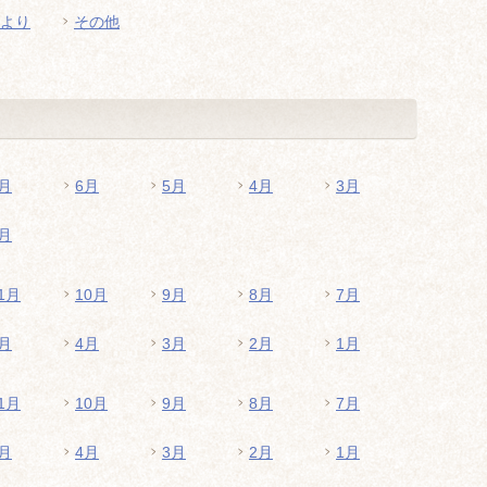
より
その他
月
6月
5月
4月
3月
月
1月
10月
9月
8月
7月
月
4月
3月
2月
1月
1月
10月
9月
8月
7月
月
4月
3月
2月
1月