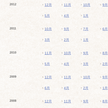
2012
12月
11月
10月
9月
5月
4月
1月
2011
10月
9月
7月
6月
3月
2月
1月
2010
11月
10月
9月
8月
5月
4月
3月
2月
2009
12月
11月
10月
9月
6月
4月
2月
1月
2008
12月
11月
9月
8月