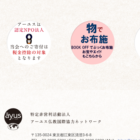
〒135-0024 東京都江東区清澄3-6-8