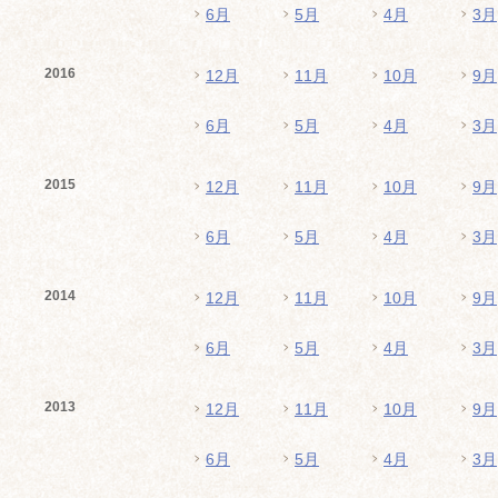
6月
5月
4月
3月
2016
12月
11月
10月
9月
6月
5月
4月
3月
2015
12月
11月
10月
9月
6月
5月
4月
3月
2014
12月
11月
10月
9月
6月
5月
4月
3月
2013
12月
11月
10月
9月
6月
5月
4月
3月