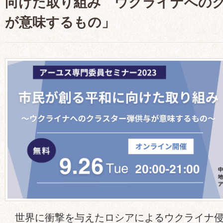
向けた取り組み ウクライナへの
が意味するもの」
世界に衝撃を与えたロシアによるウクライナ侵