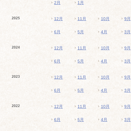
2月
1月
2025
12月
11月
10月
9月
6月
5月
4月
3月
2024
12月
11月
10月
9月
6月
5月
4月
3月
2023
12月
11月
10月
9月
6月
5月
4月
3月
2022
12月
11月
10月
9月
6月
5月
4月
3月