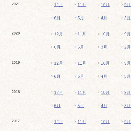
2021
12月
11月
10月
9月
6月
5月
4月
3月
2020
12月
11月
10月
9月
6月
5月
3月
2月
2019
12月
11月
10月
9月
6月
5月
4月
3月
2018
12月
11月
10月
9月
6月
5月
4月
3月
2017
12月
11月
10月
9月