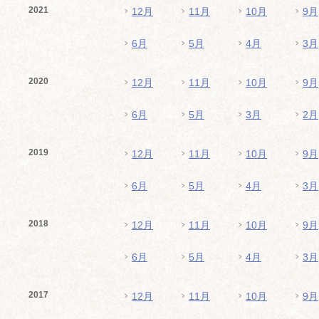
2021
12月
11月
10月
9月
6月
5月
4月
3月
2020
12月
11月
10月
9月
6月
5月
3月
2月
2019
12月
11月
10月
9月
6月
5月
4月
3月
2018
12月
11月
10月
9月
6月
5月
4月
3月
2017
12月
11月
10月
9月