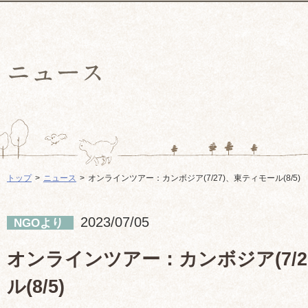
トップ
ニュース
オンラインツアー：カンボジア(7/27)、東ティモール(8/5)
2023/07/05
NGOより
オンラインツアー：カンボジア(7/2
ル(8/5)