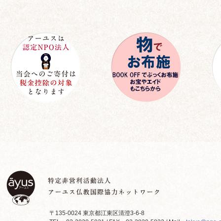
〒135-0024 東京都江東区清澄3-6-8