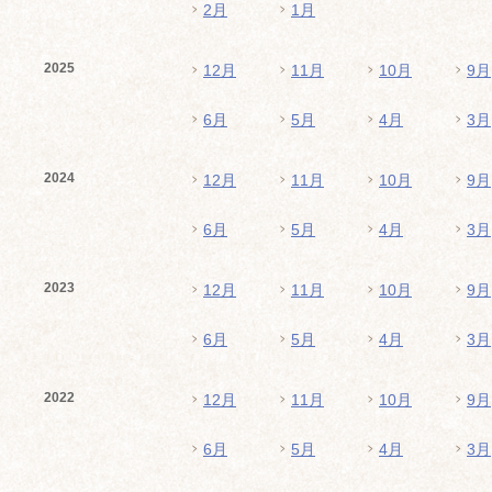
2月
1月
2025
12月
11月
10月
9月
6月
5月
4月
3月
2024
12月
11月
10月
9月
6月
5月
4月
3月
2023
12月
11月
10月
9月
6月
5月
4月
3月
2022
12月
11月
10月
9月
6月
5月
4月
3月