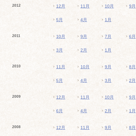
2012
12月
11月
10月
9月
5月
4月
1月
2011
10月
9月
7月
6月
3月
2月
1月
2010
11月
10月
9月
8月
5月
4月
3月
2月
2009
12月
11月
10月
9月
6月
4月
2月
1月
2008
12月
11月
9月
8月