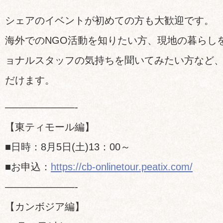
シェアのイベントが初めての方も大歓迎です。
海外でのNGO活動を知りたい方、現地の暮らし
ョナルスタッフの気持ちを聞いてみたい方など
だけます。
———————-
【東ティモール編】
■日時：8月5日(土)13：00～
■お申込：
https://cb-onlinetour.peatix.com/
———————-
【カンボジア編】