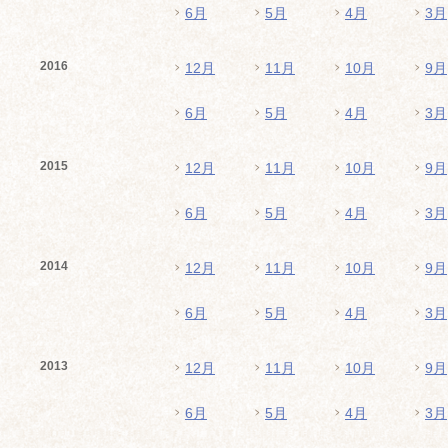
6月
5月
4月
3月
2016
12月
11月
10月
9月
6月
5月
4月
3月
2015
12月
11月
10月
9月
6月
5月
4月
3月
2014
12月
11月
10月
9月
6月
5月
4月
3月
2013
12月
11月
10月
9月
6月
5月
4月
3月