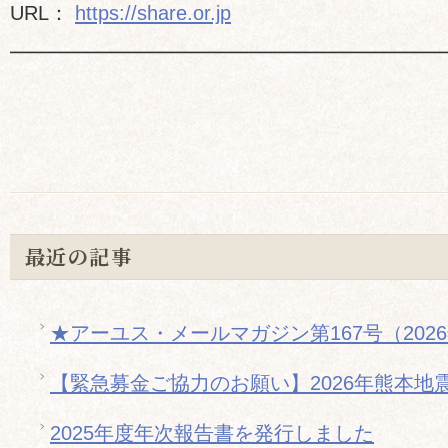
URL：
https://share.or.jp
━━━━━━━━━━━━━━━━━━━━━
最近の記事
★アーユス・メールマガジン第167号（202
【緊急募金ご協力のお願い】2026年熊本地
2025年度年次報告書を発行しました