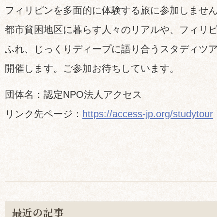
フィリピンを多面的に体験する旅に参加しませ
都市貧困地区に暮らす人々のリアルや、フィリ
ふれ、じっくりディープに語り合うスタディツア
開催します。ご参加お待ちしています。
団体名：認定NPO法人アクセス
リンク先ページ：
https://access-jp.org/studytour
最近の記事