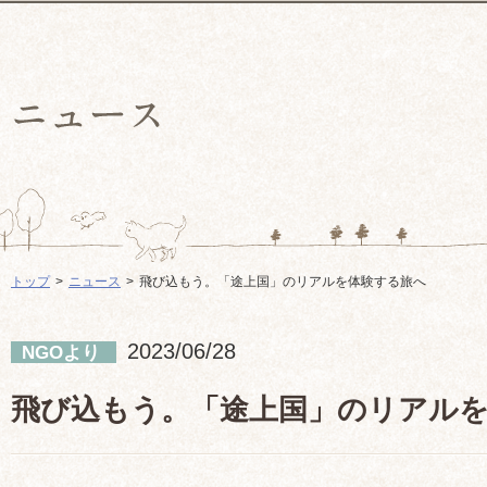
トップ
ニュース
飛び込もう。「途上国」のリアルを体験する旅へ
2023/06/28
NGOより
飛び込もう。「途上国」のリアル