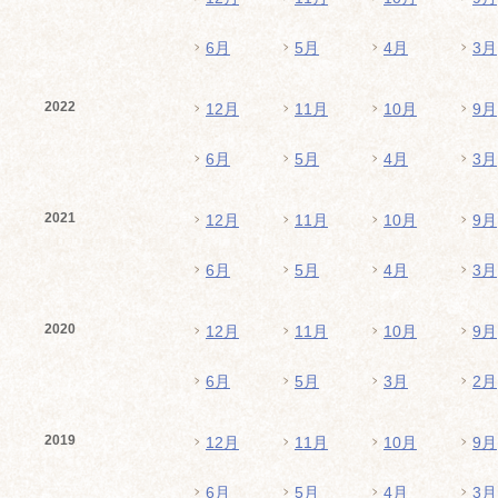
6月
5月
4月
3月
2022
12月
11月
10月
9月
6月
5月
4月
3月
2021
12月
11月
10月
9月
6月
5月
4月
3月
2020
12月
11月
10月
9月
6月
5月
3月
2月
2019
12月
11月
10月
9月
6月
5月
4月
3月