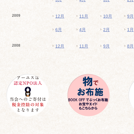
2009
12月
11月
10月
9月
6月
4月
2月
1月
2008
12月
11月
9月
8月