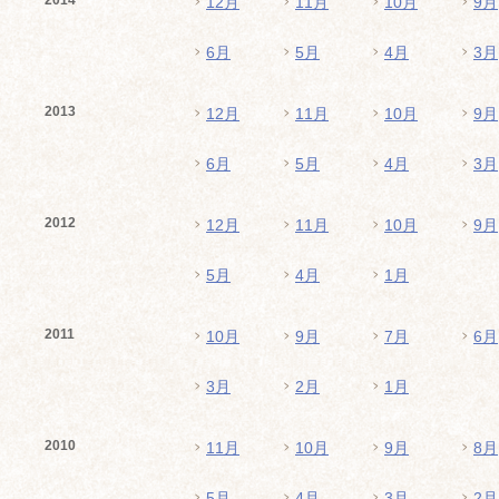
2014
12月
11月
10月
9月
6月
5月
4月
3月
2013
12月
11月
10月
9月
6月
5月
4月
3月
2012
12月
11月
10月
9月
5月
4月
1月
2011
10月
9月
7月
6月
3月
2月
1月
2010
11月
10月
9月
8月
5月
4月
3月
2月