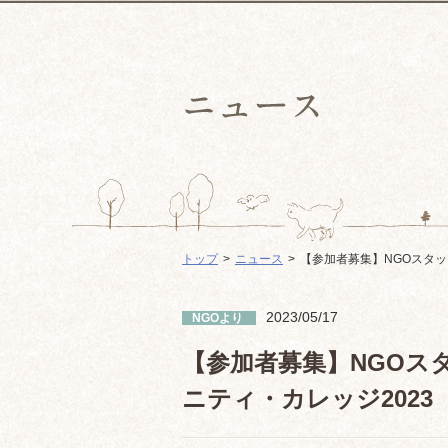
トップ
ニュース
【参加者募集】NGOスタッ
2023/05/17
NGOより
【参加者募集】NGOス
ニティ・カレッジ2023