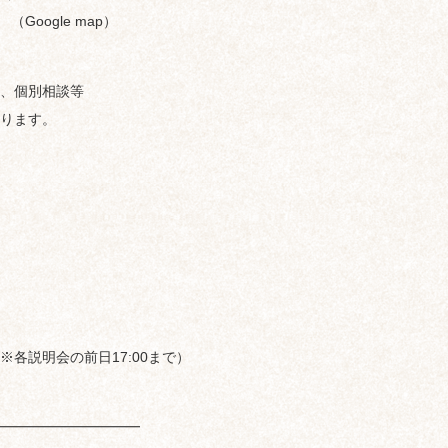
（Google map）
、個別相談等
ります。
各説明会の前日17:00まで）
━━━━━━━━━━