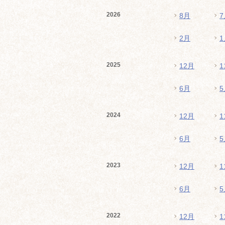
2026
8月
7
2月
1
2025
12月
1
6月
5
2024
12月
1
6月
5
2023
12月
1
6月
5
2022
12月
1