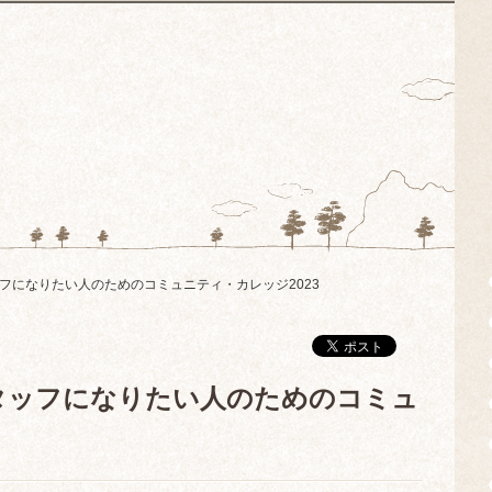
フになりたい人のためのコミュニティ・カレッジ2023
タッフになりたい人のためのコミュ