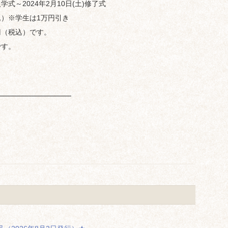
式～2024年2月10日(土)修了式
込）※学生は1万円引き
円（税込）です。
です。
━━━━━━━━━━