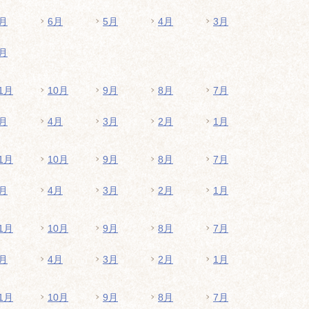
月
6月
5月
4月
3月
月
1月
10月
9月
8月
7月
月
4月
3月
2月
1月
1月
10月
9月
8月
7月
月
4月
3月
2月
1月
1月
10月
9月
8月
7月
月
4月
3月
2月
1月
1月
10月
9月
8月
7月