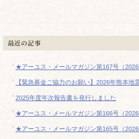
最近の記事
★アーユス・メールマガジン第167号（202
【緊急募金ご協力のお願い】2026年熊本地
2025年度年次報告書を発行しました
★アーユス・メールマガジン第166号（202
★アーユス・メールマガジン第165号（202