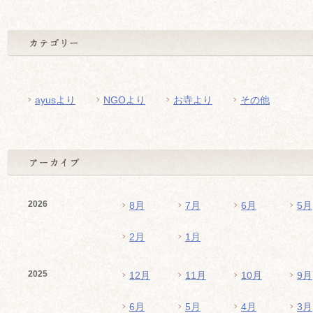
ayusより
NGOより
お寺より
その他
2026
8月
7月
6月
5月
2月
1月
2025
12月
11月
10月
9月
6月
5月
4月
3月