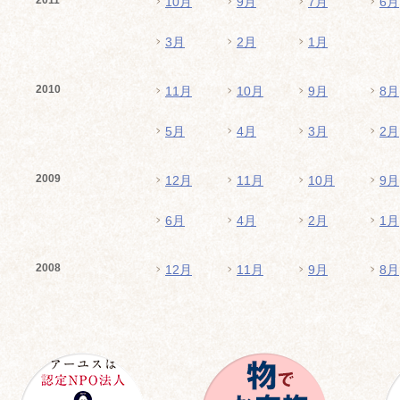
2011
10月
9月
7月
6月
3月
2月
1月
2010
11月
10月
9月
8月
5月
4月
3月
2月
2009
12月
11月
10月
9月
6月
4月
2月
1月
2008
12月
11月
9月
8月