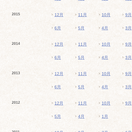
2015
12月
11月
10月
9月
6月
5月
4月
3月
2014
12月
11月
10月
9月
6月
5月
4月
3月
2013
12月
11月
10月
9月
6月
5月
4月
3月
2012
12月
11月
10月
9月
5月
4月
1月