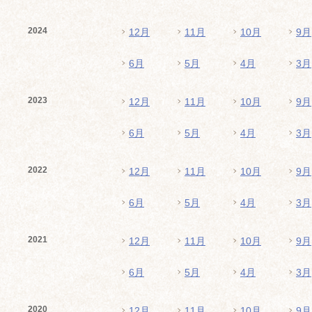
2024
12月
11月
10月
9月
6月
5月
4月
3月
2023
12月
11月
10月
9月
6月
5月
4月
3月
2022
12月
11月
10月
9月
6月
5月
4月
3月
2021
12月
11月
10月
9月
6月
5月
4月
3月
2020
12月
11月
10月
9月