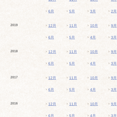
6月
5月
3月
2月
2019
12月
11月
10月
9月
6月
5月
4月
3月
2018
12月
11月
10月
9月
6月
5月
4月
3月
2017
12月
11月
10月
9月
6月
5月
4月
3月
2016
12月
11月
10月
9月
6月
5月
4月
3月