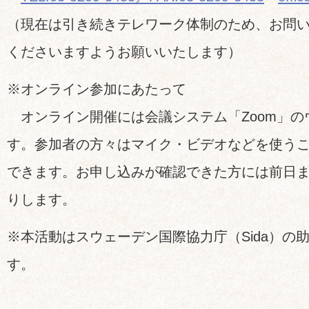
（現在は引き続きテレワーク体制のため、お問
くださいますようお願いいたします）
※オンライン参加にあたって
オンライン開催には会議システム「Zoom」の
す。参加者の方々はマイク・ビデオなどを使う
できます。お申し込みが確認できた方には前日
りします。
※本活動はスウェーデン国際協力庁（Sida）の
す。