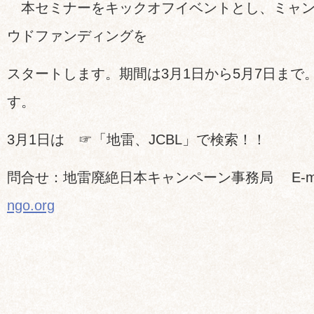
本セミナーをキックオフイベントとし、ミャン
ウドファンディングを
スタートします。期間は3月1日から5月7日まで。
す。
3月1日は ☞「地雷、JCBL」で検索！！
問合せ：地雷廃絶日本キャンペーン事務局 E-ma
ngo.org