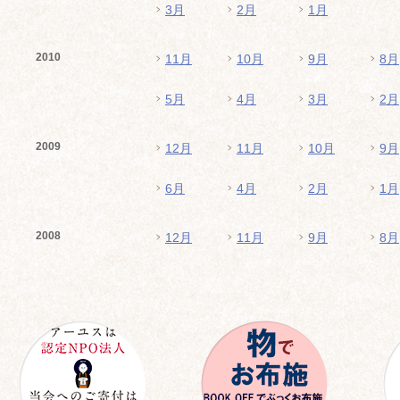
3月
2月
1月
2010
11月
10月
9月
8月
5月
4月
3月
2月
2009
12月
11月
10月
9月
6月
4月
2月
1月
2008
12月
11月
9月
8月