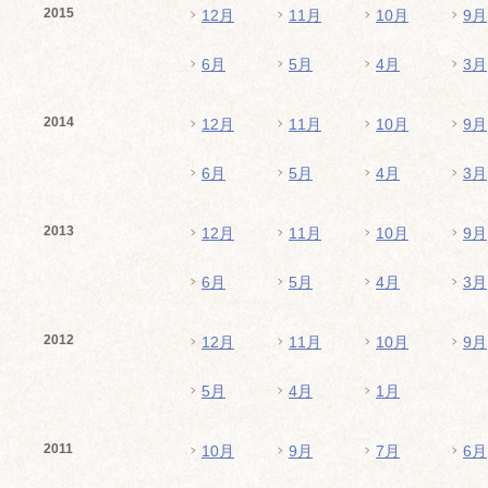
2015
12月
11月
10月
9月
6月
5月
4月
3月
2014
12月
11月
10月
9月
6月
5月
4月
3月
2013
12月
11月
10月
9月
6月
5月
4月
3月
2012
12月
11月
10月
9月
5月
4月
1月
2011
10月
9月
7月
6月