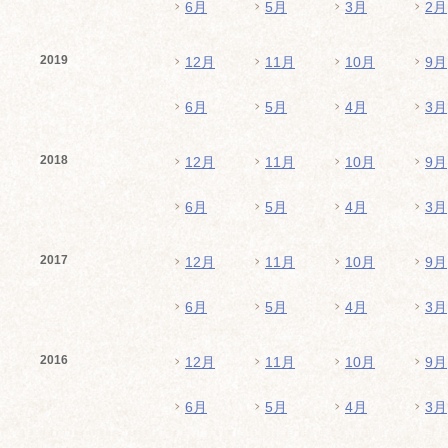
6月
5月
3月
2月
2019
12月
11月
10月
9月
6月
5月
4月
3月
2018
12月
11月
10月
9月
6月
5月
4月
3月
2017
12月
11月
10月
9月
6月
5月
4月
3月
2016
12月
11月
10月
9月
6月
5月
4月
3月