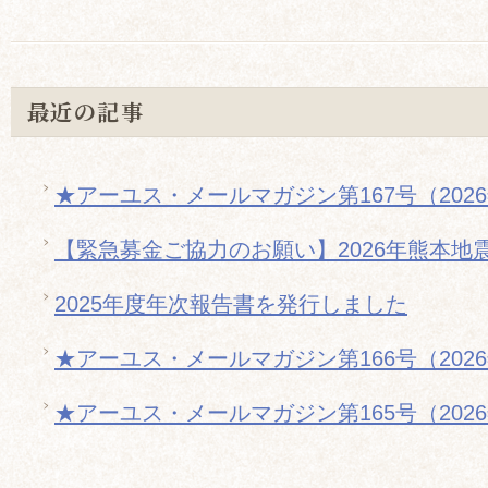
最近の記事
★アーユス・メールマガジン第167号（202
【緊急募金ご協力のお願い】2026年熊本地
2025年度年次報告書を発行しました
★アーユス・メールマガジン第166号（202
★アーユス・メールマガジン第165号（202