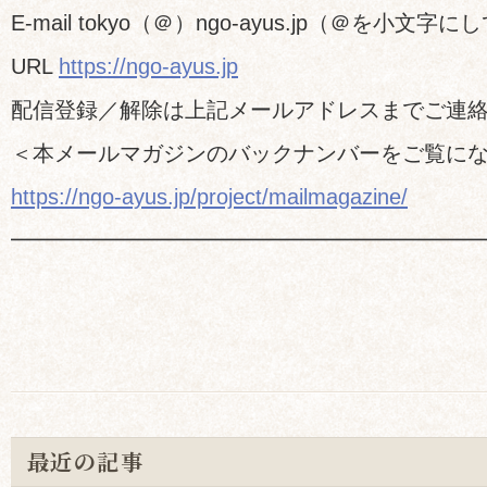
E-mail tokyo（＠）ngo-ayus.jp（＠を小文
URL
https://ngo-ayus.jp
配信登録／解除は上記メールアドレスまでご連
＜本メールマガジンのバックナンバーをご覧に
https://ngo-ayus.jp/project/mailmagazine/
━━━━━━━━━━━━━━━━━━━━━
最近の記事