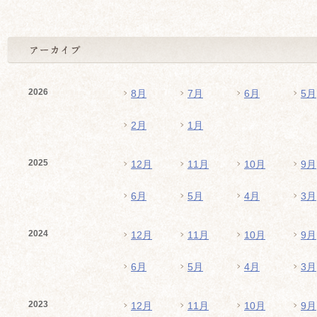
2026
8月
7月
6月
5月
2月
1月
2025
12月
11月
10月
9月
6月
5月
4月
3月
2024
12月
11月
10月
9月
6月
5月
4月
3月
2023
12月
11月
10月
9月