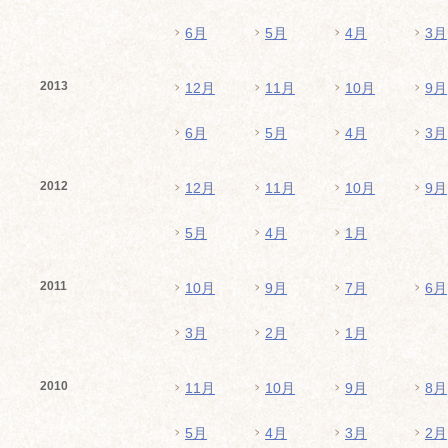
6月
5月
4月
3月
2013
12月
11月
10月
9月
6月
5月
4月
3月
2012
12月
11月
10月
9月
5月
4月
1月
2011
10月
9月
7月
6月
3月
2月
1月
2010
11月
10月
9月
8月
5月
4月
3月
2月