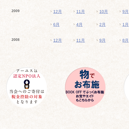
2009
12月
11月
10月
9月
6月
4月
2月
1月
2008
12月
11月
9月
8月