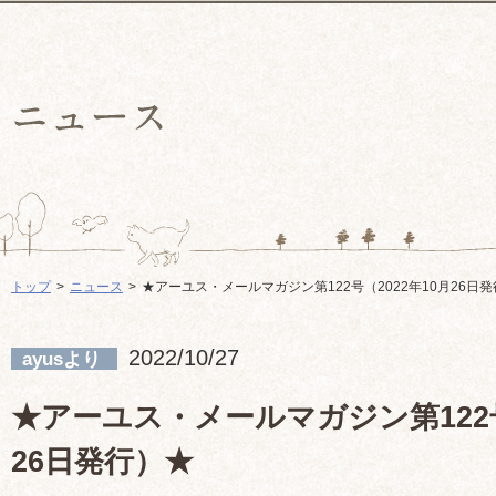
トップ
ニュース
★アーユス・メールマガジン第122号（2022年10月26日
2022/10/27
ayusより
★アーユス・メールマガジン第122号
26日発行）★