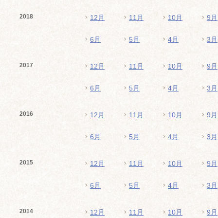
2018
12月
11月
10月
9月
6月
5月
4月
3月
2017
12月
11月
10月
9月
6月
5月
4月
3月
2016
12月
11月
10月
9月
6月
5月
4月
3月
2015
12月
11月
10月
9月
6月
5月
4月
3月
2014
12月
11月
10月
9月