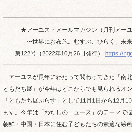
━━━━━━━━━━━━━━━━━━━━━
★アーユス・メールマガジン（月刊アーユ
〜世界にお布施。むすぶ、ひらく、未来
第122号（2022年10月26日発行）
https://ng
━━━━━━━━━━━━━━━━━━━━━
アーユスが長年にわたって関わってきた「南北
ともだち展」が今年はどこからでも見られるオ
「ともだち展ぷらす」として11月1日から12月1
ます。今年は「わたしのニュース」のテーマで
朝鮮・中国・日本に住む子どもたちの素適な絵画