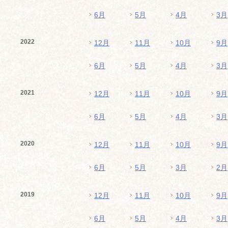
6月
5月
4月
3月
2022
12月
11月
10月
9月
6月
5月
4月
3月
2021
12月
11月
10月
9月
6月
5月
4月
3月
2020
12月
11月
10月
9月
6月
5月
3月
2月
2019
12月
11月
10月
9月
6月
5月
4月
3月