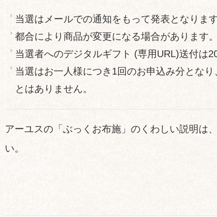
当選はメールでの通知をもって発表となりま
都合により商品が変更になる場合があります
当選者へのデジタルギフト (専用URL)送付は2
当選はお一人様につき1回のお申込み分となり
とはありません。
アーユスの「ぶっくお布施」のくわしい説明は
い。