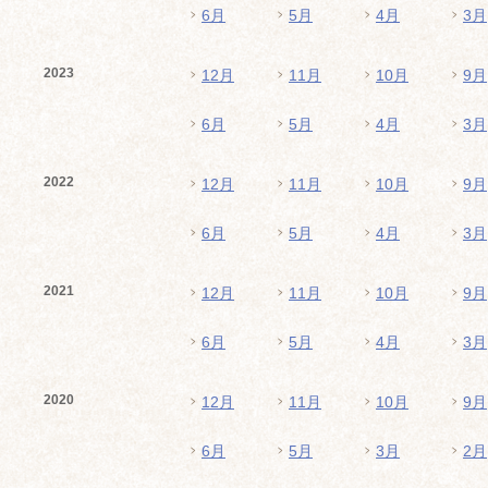
6月
5月
4月
3月
2023
12月
11月
10月
9月
6月
5月
4月
3月
2022
12月
11月
10月
9月
6月
5月
4月
3月
2021
12月
11月
10月
9月
6月
5月
4月
3月
2020
12月
11月
10月
9月
6月
5月
3月
2月