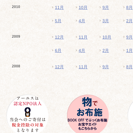
2010
11月
10月
9月
8月
5月
4月
3月
2月
2009
12月
11月
10月
9月
6月
4月
2月
1月
2008
12月
11月
9月
8月