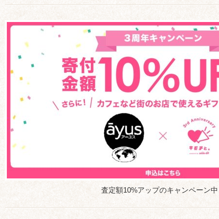
査定額10%アップのキャンペーン中