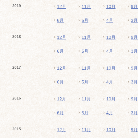
2019
12月
11月
10月
9月
6月
5月
4月
3月
2018
12月
11月
10月
9月
6月
5月
4月
3月
2017
12月
11月
10月
9月
6月
5月
4月
3月
2016
12月
11月
10月
9月
6月
5月
4月
3月
2015
12月
11月
10月
9月