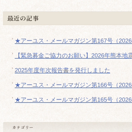
最近の記事
★アーユス・メールマガジン第167号（202
【緊急募金ご協力のお願い】2026年熊本地
2025年度年次報告書を発行しました
★アーユス・メールマガジン第166号（202
★アーユス・メールマガジン第165号（202