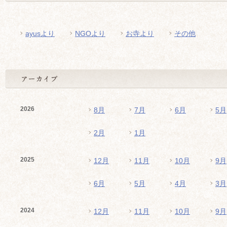
ayusより
NGOより
お寺より
その他
2026
8月
7月
6月
5月
2月
1月
2025
12月
11月
10月
9月
6月
5月
4月
3月
2024
12月
11月
10月
9月