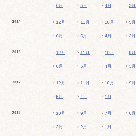
6月
5月
4月
3月
2014
12月
11月
10月
9月
6月
5月
4月
3月
2013
12月
11月
10月
9月
6月
5月
4月
3月
2012
12月
11月
10月
9月
5月
4月
1月
2011
10月
9月
7月
6月
3月
2月
1月