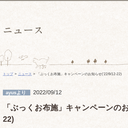
トップ
ニュース
「ぶっくお布施」キャンペーンのお知らせ(’22/9/12-22)
2022/09/12
ayusより
「ぶっくお布施」キャンペーンのお知らせ
22)