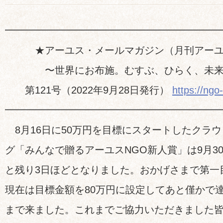
━━━━━━━━━━━━━━━━━━━━━
★アーユス・メールマガジン（月刊アーユ
〜世界にお布施。むすぶ、ひらく、未来
第121号（2022年9月28日発行）
https://ngo
━━━━━━━━━━━━━━━━━━━━━
8月16日に50万円を目標にスタートしたクラ
グ「みんなで贈るアーユスNGO新人賞」は9月30日
と残り3日ほどとなりました。おかげさまで第一
現在は目標金額を80万円に設定してあと僅かで
まで来ました。これまでご協力いただきました