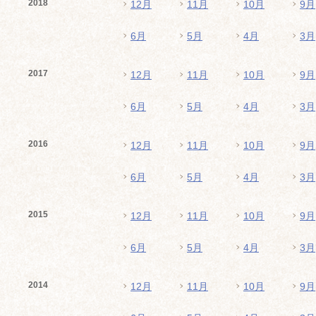
2018
12月
11月
10月
9月
6月
5月
4月
3月
2017
12月
11月
10月
9月
6月
5月
4月
3月
2016
12月
11月
10月
9月
6月
5月
4月
3月
2015
12月
11月
10月
9月
6月
5月
4月
3月
2014
12月
11月
10月
9月