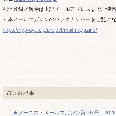
配信登録／解除は上記メールアドレスまでご連
＜本メールマガジンのバックナンバーをご覧に
https://ngo-ayus.jp/project/mailmagazine/
━━━━━━━━━━━━━━━━━━━━━
最近の記事
★アーユス・メールマガジン第167号（202