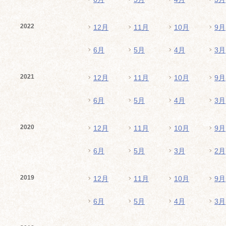
2022
12月
11月
10月
9月
6月
5月
4月
3月
2021
12月
11月
10月
9月
6月
5月
4月
3月
2020
12月
11月
10月
9月
6月
5月
3月
2月
2019
12月
11月
10月
9月
6月
5月
4月
3月