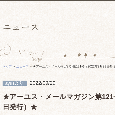
トップ
ニュース
★アーユス・メールマガジン第121号（2022年9月28日発
2022/09/29
ayusより
★アーユス・メールマガジン第121号（
日発行）★