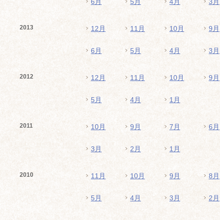
6月
5月
4月
3月
2013
12月
11月
10月
9月
6月
5月
4月
3月
2012
12月
11月
10月
9月
5月
4月
1月
2011
10月
9月
7月
6月
3月
2月
1月
2010
11月
10月
9月
8月
5月
4月
3月
2月