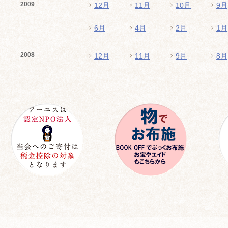
2009
12月
11月
10月
9月
6月
4月
2月
1月
2008
12月
11月
9月
8月