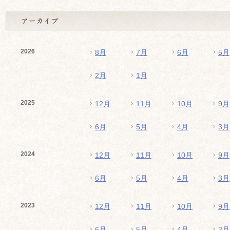
2026
8月
7月
6月
5月
2月
1月
2025
12月
11月
10月
9月
6月
5月
4月
3月
2024
12月
11月
10月
9月
6月
5月
4月
3月
2023
12月
11月
10月
9月
6月
5月
4月
3月