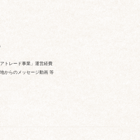
)
アトレード事業」運営経費
地からのメッセージ動画 等