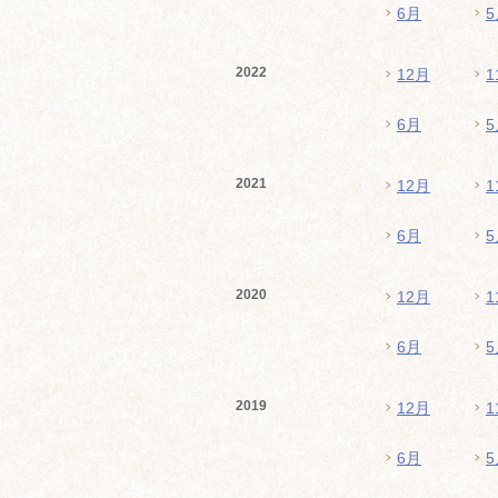
6月
5
2022
12月
1
6月
5
2021
12月
1
6月
5
2020
12月
1
6月
5
2019
12月
1
6月
5