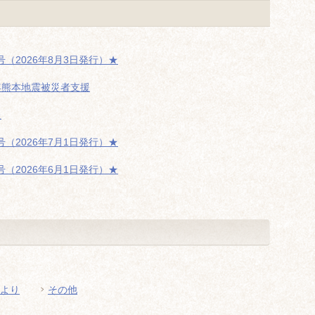
（2026年8月3日発行）★
年熊本地震被災者支援
た
（2026年7月1日発行）★
（2026年6月1日発行）★
より
その他