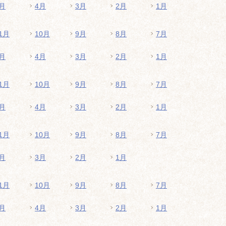
月
4月
3月
2月
1月
1月
10月
9月
8月
7月
月
4月
3月
2月
1月
1月
10月
9月
8月
7月
月
4月
3月
2月
1月
1月
10月
9月
8月
7月
月
3月
2月
1月
1月
10月
9月
8月
7月
月
4月
3月
2月
1月