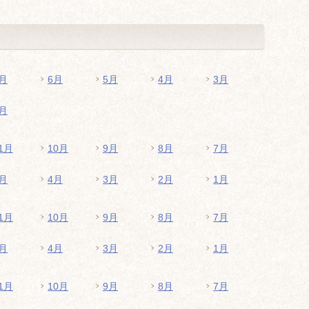
月
6月
5月
4月
3月
月
1月
10月
9月
8月
7月
月
4月
3月
2月
1月
1月
10月
9月
8月
7月
月
4月
3月
2月
1月
1月
10月
9月
8月
7月