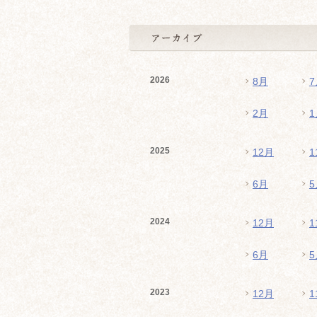
2026
8月
7
2月
1
2025
12月
1
6月
5
2024
12月
1
6月
5
2023
12月
1