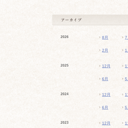
2026
8月
7
2月
1
2025
12月
1
6月
5
2024
12月
1
6月
5
2023
12月
1