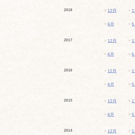
2018
12月
1
6月
5
2017
12月
1
6月
5
2016
12月
1
6月
5
2015
12月
1
6月
5
2014
12月
1