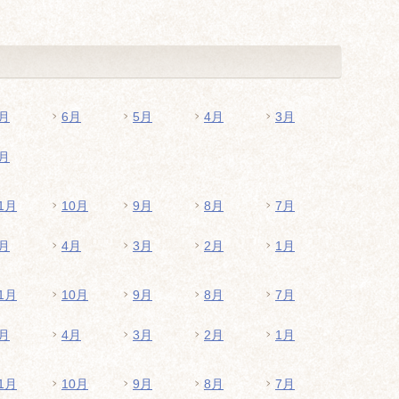
月
6月
5月
4月
3月
月
1月
10月
9月
8月
7月
月
4月
3月
2月
1月
1月
10月
9月
8月
7月
月
4月
3月
2月
1月
1月
10月
9月
8月
7月