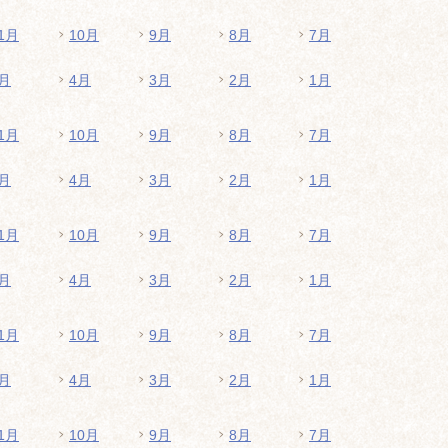
1月
10月
9月
8月
7月
月
4月
3月
2月
1月
1月
10月
9月
8月
7月
月
4月
3月
2月
1月
1月
10月
9月
8月
7月
月
4月
3月
2月
1月
1月
10月
9月
8月
7月
月
4月
3月
2月
1月
1月
10月
9月
8月
7月