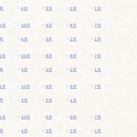
月
4月
3月
2月
1月
1月
10月
9月
8月
7月
月
4月
3月
2月
1月
1月
10月
9月
8月
7月
月
4月
3月
2月
1月
1月
10月
9月
8月
7月
月
3月
2月
1月
1月
10月
9月
8月
7月
月
4月
3月
2月
1月