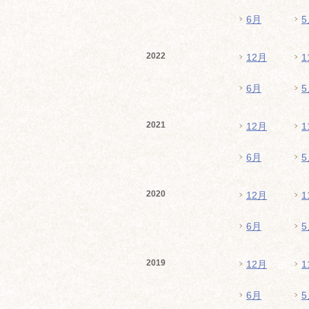
6月
5
2022
12月
1
6月
5
2021
12月
1
6月
5
2020
12月
1
6月
5
2019
12月
1
6月
5