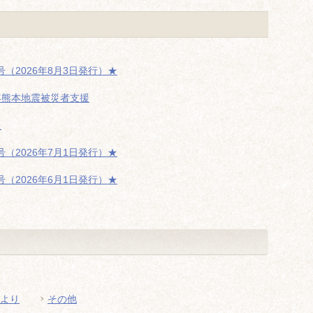
（2026年8月3日発行）★
年熊本地震被災者支援
た
（2026年7月1日発行）★
（2026年6月1日発行）★
より
その他