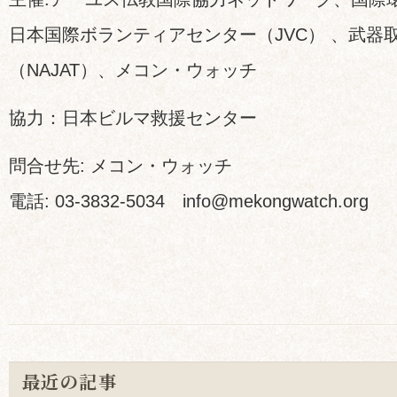
日本国際ボランティアセンター（JVC） 、武器
（NAJAT）、メコン・ウォッチ
協力：日本ビルマ救援センター
問合せ先: メコン・ウォッチ
電話: 03-3832-5034 info@mekongwatch.org
最近の記事