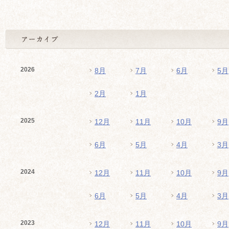
2026
8月
7月
6月
5月
2月
1月
2025
12月
11月
10月
9月
6月
5月
4月
3月
2024
12月
11月
10月
9月
6月
5月
4月
3月
2023
12月
11月
10月
9月