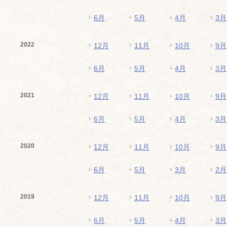
6月
5月
4月
3月
2022
12月
11月
10月
9月
6月
5月
4月
3月
2021
12月
11月
10月
9月
6月
5月
4月
3月
2020
12月
11月
10月
9月
6月
5月
3月
2月
2019
12月
11月
10月
9月
6月
5月
4月
3月