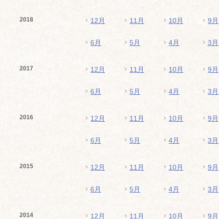
2018
12月
11月
10月
9月
6月
5月
4月
3月
2017
12月
11月
10月
9月
6月
5月
4月
3月
2016
12月
11月
10月
9月
6月
5月
4月
3月
2015
12月
11月
10月
9月
6月
5月
4月
3月
2014
12月
11月
10月
9月