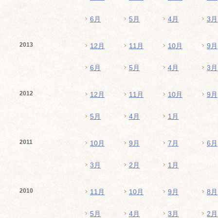
6月
5月
4月
3月
2013
12月
11月
10月
9月
6月
5月
4月
3月
2012
12月
11月
10月
9月
5月
4月
1月
2011
10月
9月
7月
6月
3月
2月
1月
2010
11月
10月
9月
8月
5月
4月
3月
2月