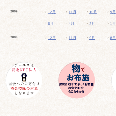
2009
12月
11月
10月
9月
6月
4月
2月
1月
2008
12月
11月
9月
8月