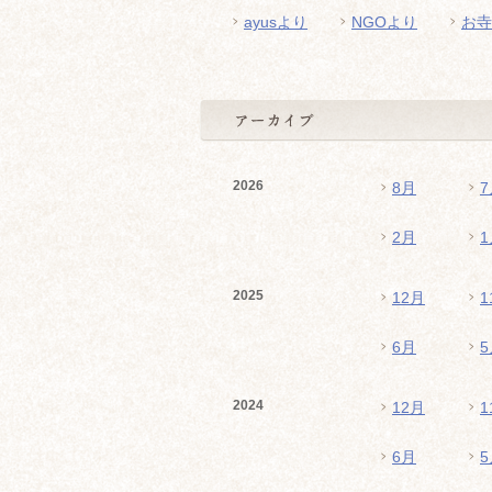
ayusより
NGOより
お寺
2026
8月
7
2月
1
2025
12月
1
6月
5
2024
12月
1
6月
5