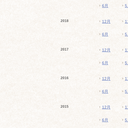
6月
5
2018
12月
1
6月
5
2017
12月
1
6月
5
2016
12月
1
6月
5
2015
12月
1
6月
5