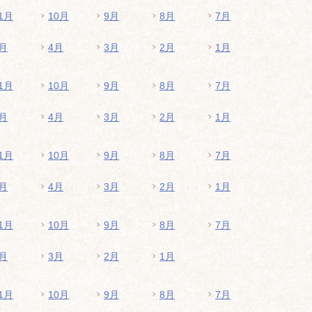
1月
10月
9月
8月
7月
月
4月
3月
2月
1月
1月
10月
9月
8月
7月
月
4月
3月
2月
1月
1月
10月
9月
8月
7月
月
4月
3月
2月
1月
1月
10月
9月
8月
7月
月
3月
2月
1月
1月
10月
9月
8月
7月