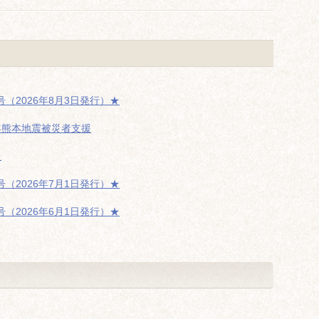
（2026年8月3日発行）★
年熊本地震被災者支援
た
（2026年7月1日発行）★
（2026年6月1日発行）★