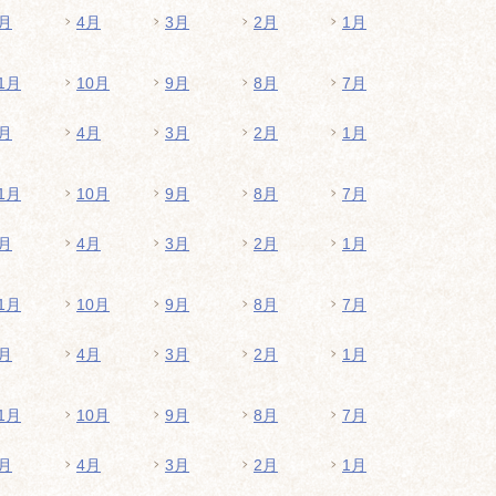
月
4月
3月
2月
1月
1月
10月
9月
8月
7月
月
4月
3月
2月
1月
1月
10月
9月
8月
7月
月
4月
3月
2月
1月
1月
10月
9月
8月
7月
月
4月
3月
2月
1月
1月
10月
9月
8月
7月
月
4月
3月
2月
1月