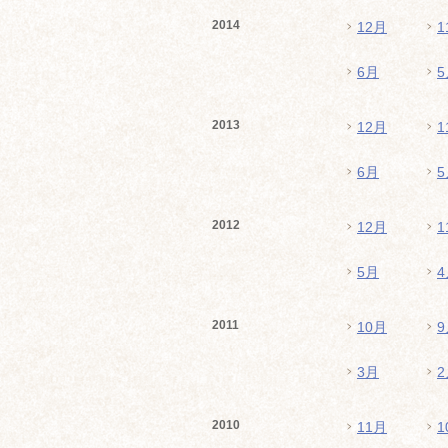
2014
12月
1
6月
5
2013
12月
1
6月
5
2012
12月
1
5月
4
2011
10月
9
3月
2
2010
11月
1