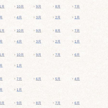
1月
10月
9月
8月
7月
月
4月
3月
2月
1月
1月
10月
9月
8月
7月
月
4月
3月
2月
1月
1月
10月
9月
7月
6月
月
1月
月
7月
6月
5月
4月
月
1月
0月
9月
8月
7月
6月