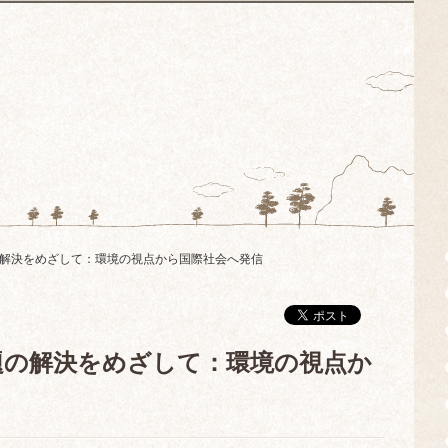
題の解決をめざして：環境の視点から国際社会へ発信
問題の解決をめざして：環境の視点か