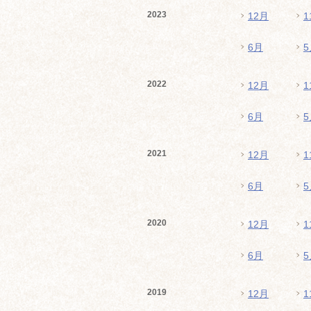
2023
12月
1
6月
5
2022
12月
1
6月
5
2021
12月
1
6月
5
2020
12月
1
6月
5
2019
12月
1