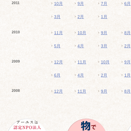
2011
10月
9月
7月
6月
3月
2月
1月
2010
11月
10月
9月
8月
5月
4月
3月
2月
2009
12月
11月
10月
9月
6月
4月
2月
1月
2008
12月
11月
9月
8月