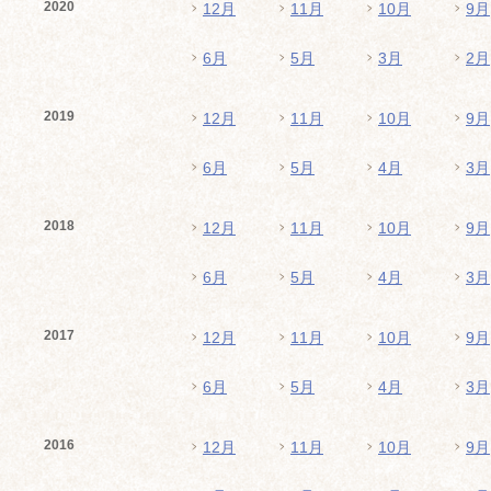
2020
12月
11月
10月
9月
6月
5月
3月
2月
2019
12月
11月
10月
9月
6月
5月
4月
3月
2018
12月
11月
10月
9月
6月
5月
4月
3月
2017
12月
11月
10月
9月
6月
5月
4月
3月
2016
12月
11月
10月
9月