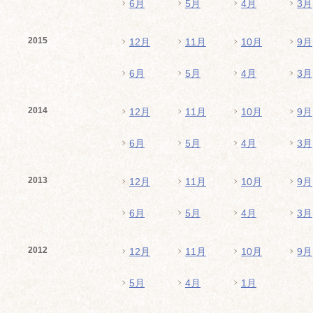
6月
5月
4月
3月
2015
12月
11月
10月
9月
6月
5月
4月
3月
2014
12月
11月
10月
9月
6月
5月
4月
3月
2013
12月
11月
10月
9月
6月
5月
4月
3月
2012
12月
11月
10月
9月
5月
4月
1月