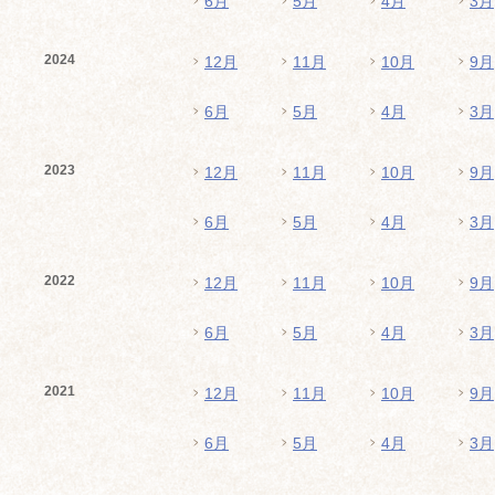
6月
5月
4月
3月
2024
12月
11月
10月
9月
6月
5月
4月
3月
2023
12月
11月
10月
9月
6月
5月
4月
3月
2022
12月
11月
10月
9月
6月
5月
4月
3月
2021
12月
11月
10月
9月
6月
5月
4月
3月