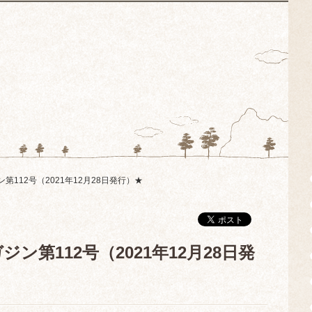
112号（2021年12月28日発行）★
第112号（2021年12月28日発