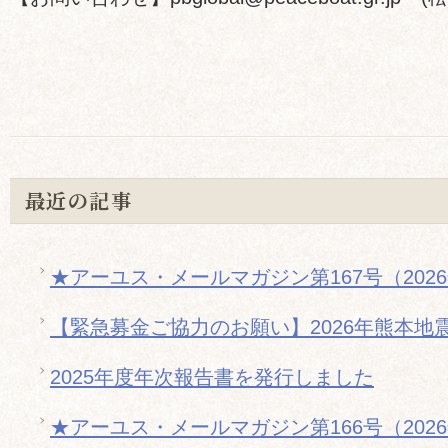
最近の記事
★アーユス・メールマガジン第167号（202
【緊急募金ご協力のお願い】2026年熊本地
2025年度年次報告書を発行しました
★アーユス・メールマガジン第166号（202