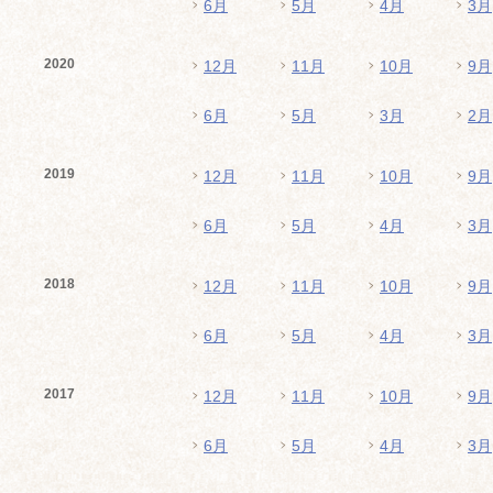
6月
5月
4月
3月
2020
12月
11月
10月
9月
6月
5月
3月
2月
2019
12月
11月
10月
9月
6月
5月
4月
3月
2018
12月
11月
10月
9月
6月
5月
4月
3月
2017
12月
11月
10月
9月
6月
5月
4月
3月