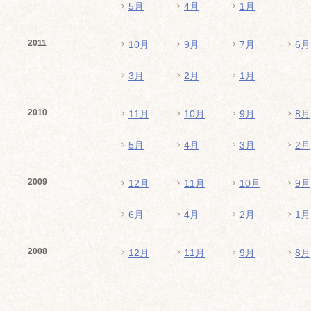
5月
4月
1月
2011
10月
9月
7月
6月
3月
2月
1月
2010
11月
10月
9月
8月
5月
4月
3月
2月
2009
12月
11月
10月
9月
6月
4月
2月
1月
2008
12月
11月
9月
8月