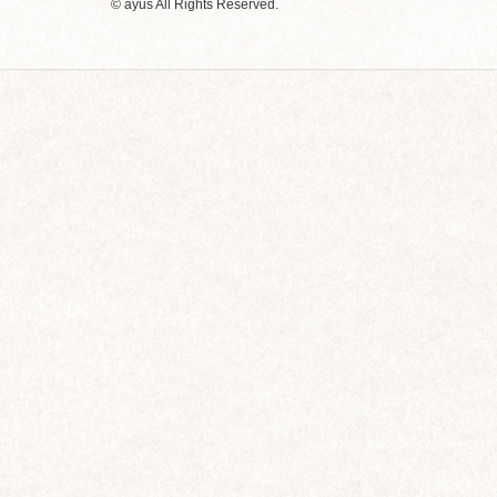
© ayus All Rights Reserved.