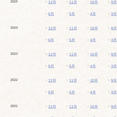
2025
12月
11月
10月
9月
6月
5月
4月
3月
2024
12月
11月
10月
9月
6月
5月
4月
3月
2023
12月
11月
10月
9月
6月
5月
4月
3月
2022
12月
11月
10月
9月
6月
5月
4月
3月
2021
12月
11月
10月
9月