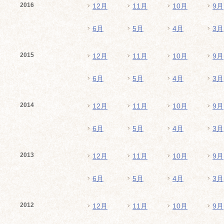
2016
12月
11月
10月
9月
6月
5月
4月
3月
2015
12月
11月
10月
9月
6月
5月
4月
3月
2014
12月
11月
10月
9月
6月
5月
4月
3月
2013
12月
11月
10月
9月
6月
5月
4月
3月
2012
12月
11月
10月
9月