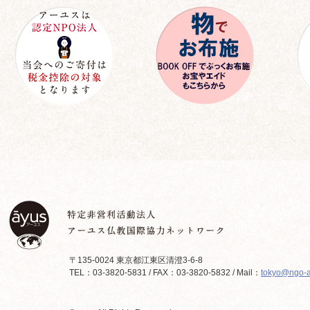
〒135-0024 東京都江東区清澄3-6-8
TEL：03-3820-5831 / FAX：03-3820-5832 / Mail：
tokyo@ngo-a