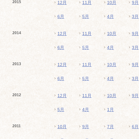
2015
12月
11月
10月
9月
6月
5月
4月
3月
2014
12月
11月
10月
9月
6月
5月
4月
3月
2013
12月
11月
10月
9月
6月
5月
4月
3月
2012
12月
11月
10月
9月
5月
4月
1月
2011
10月
9月
7月
6月