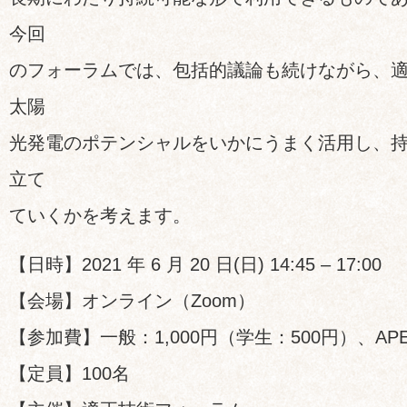
今回
のフォーラムでは、包括的議論も続けながら、
太陽
光発電のポテンシャルをいかにうまく活用し、
立て
ていくかを考えます。
【日時】2021 年 6 月 20 日(日) 14:45 – 17:00
【会場】オンライン（Zoom）
【参加費】一般：1,000円（学生：500円）、APE
【定員】100名