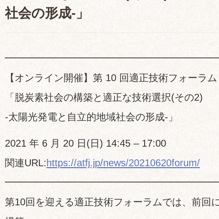
社会の形成-」
━━━━━━━━━━━━━━━━━━━━━
【オンライン開催】第 10 回適正技術フォーラム
「脱炭素社会の構築と適正な技術選択(その2)
-太陽光発電と自立的地域社会の形成-」
2021 年 6 月 20 日(日) 14:45 – 17:00
関連URL:
https://atfj.jp/news/20210620forum/
━━━━━━━━━━━━━━━━━━━━━
第10回を迎える適正技術フォーラムでは、前回