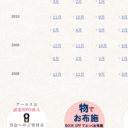
3月
2月
1月
2010
11月
10月
9月
8月
5月
4月
3月
2月
2009
12月
11月
10月
9月
6月
4月
2月
1月
2008
12月
11月
9月
8月