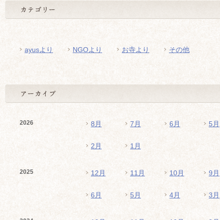
ayusより
NGOより
お寺より
その他
2026
8月
7月
6月
5月
2月
1月
2025
12月
11月
10月
9月
6月
5月
4月
3月