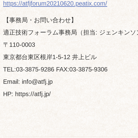
https://atfjforum20210620.peatix.com/
【事務局・お問い合わせ】
適正技術フォーラム事務局（担当: ジェンキンソ
〒110-0003
東京都台東区根岸1-5-12 井上ビル
TEL:03-3875-9286 FAX:03-3875-9306
Email: info@atfj.jp
HP: https://atfj.jp/