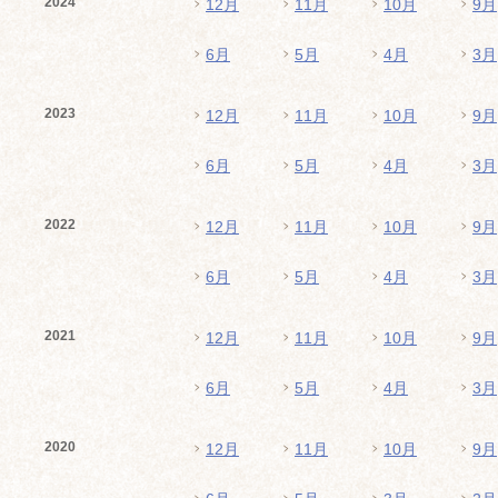
2024
12月
11月
10月
9月
6月
5月
4月
3月
2023
12月
11月
10月
9月
6月
5月
4月
3月
2022
12月
11月
10月
9月
6月
5月
4月
3月
2021
12月
11月
10月
9月
6月
5月
4月
3月
2020
12月
11月
10月
9月