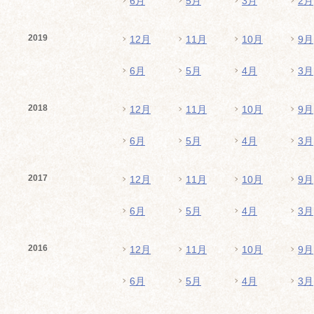
6月
5月
3月
2月
2019
12月
11月
10月
9月
6月
5月
4月
3月
2018
12月
11月
10月
9月
6月
5月
4月
3月
2017
12月
11月
10月
9月
6月
5月
4月
3月
2016
12月
11月
10月
9月
6月
5月
4月
3月