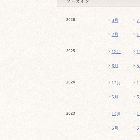
2026
8月
7
2月
1
2025
12月
1
6月
5
2024
12月
1
6月
5
2023
12月
1
6月
5