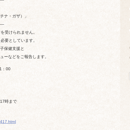
チナ・ガザ）」
—
アを受けられません。
を必要としています。
子保健支援と
ューなどをご報告します。
1：00
17時まで
2417.html