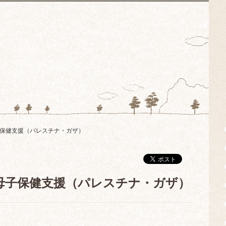
母子保健支援（パレスチナ・ガザ）
ける母子保健支援（パレスチナ・ガザ）
—