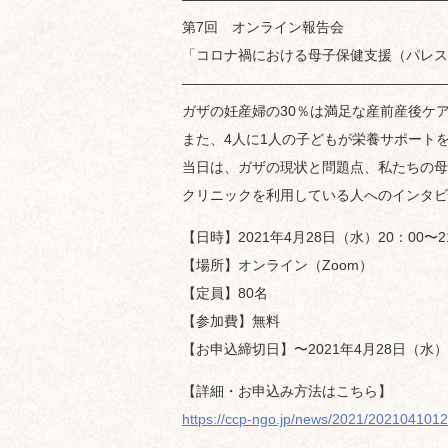
第7回 オンライン報告会
「コロナ禍における母子保健支援（パレス
———————————————————
ガザの妊産婦の30％は満足な産前産後ケ
また、4人に1人の子どもが栄養サポート
当日は、ガザの現状と問題点、私たちの母
クリニックを利用している人へのインタビ
【日時】2021年4月28日（水）20：00〜2
【場所】オンライン（Zoom）
【定員】80名
【参加費】無料
【お申込締切日】〜2021年4月28日（水）
【詳細・お申込み方法はこちら】
https://ccp-ngo.jp/news/2021/202104101