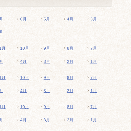
月
6月
5月
4月
3月
月
1月
10月
9月
8月
7月
月
4月
3月
2月
1月
1月
10月
9月
8月
7月
月
4月
3月
2月
1月
1月
10月
9月
8月
7月
月
4月
3月
2月
1月