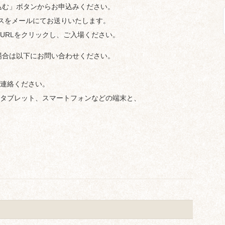
申し込む」ボタンからお申込みください。
レスをメールにてお送りいたします。
URLをクリックし、ご入場ください。
しい場合は以下にお問い合わせください。
連絡ください。
タブレット、スマートフォンなどの端末と、