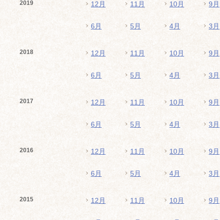
2019
12月
11月
10月
9月
6月
5月
4月
3月
2018
12月
11月
10月
9月
6月
5月
4月
3月
2017
12月
11月
10月
9月
6月
5月
4月
3月
2016
12月
11月
10月
9月
6月
5月
4月
3月
2015
12月
11月
10月
9月