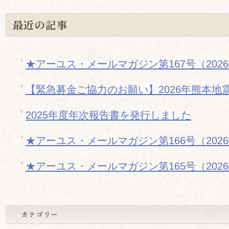
最近の記事
★アーユス・メールマガジン第167号（202
【緊急募金ご協力のお願い】2026年熊本地
2025年度年次報告書を発行しました
★アーユス・メールマガジン第166号（202
★アーユス・メールマガジン第165号（202