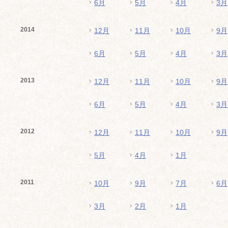
6月
5月
4月
3月
2014
12月
11月
10月
9月
6月
5月
4月
3月
2013
12月
11月
10月
9月
6月
5月
4月
3月
2012
12月
11月
10月
9月
5月
4月
1月
2011
10月
9月
7月
6月
3月
2月
1月