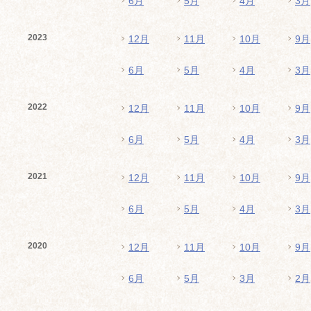
6月
5月
4月
3月
2023
12月
11月
10月
9月
6月
5月
4月
3月
2022
12月
11月
10月
9月
6月
5月
4月
3月
2021
12月
11月
10月
9月
6月
5月
4月
3月
2020
12月
11月
10月
9月
6月
5月
3月
2月