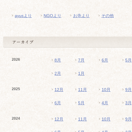
ayusより
NGOより
お寺より
その他
2026
8月
7月
6月
5月
2月
1月
2025
12月
11月
10月
9月
6月
5月
4月
3月
2024
12月
11月
10月
9月