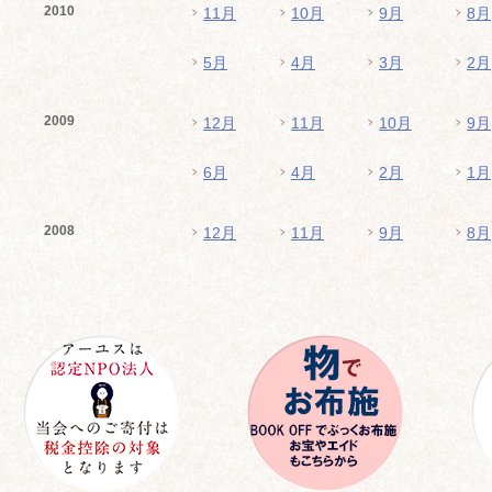
2010
11月
10月
9月
8月
5月
4月
3月
2月
2009
12月
11月
10月
9月
6月
4月
2月
1月
2008
12月
11月
9月
8月