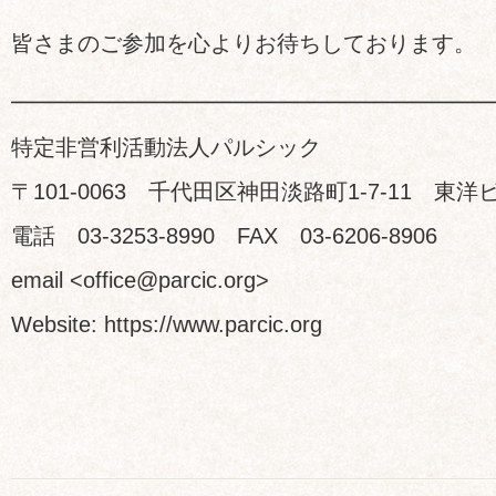
皆さまのご参加を心よりお待ちしております。
━━━━━━━━━━━━━━━━━━━━━
特定非営利活動法人パルシック
〒101-0063 千代田区神田淡路町1-7-11 東洋
電話 03-3253-8990 FAX 03-6206-8906
email <office@parcic.org>
Website: https://www.parcic.org