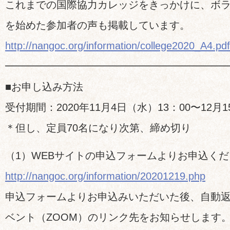
これまでの国際協力カレッジをきっかけに、ボ
を始めた参加者の声も掲載しています。
http://nangoc.org/information/college2020_A4.pdf
━━━━━━━━━━━━━━━━━━━━━
■お申し込み方法
受付期間：2020年11月4日（水）13：00〜12月1
＊但し、定員70名になり次第、締め切り
（1）WEBサイトの申込フォームよりお申込く
http://nangoc.org/information/20201219.php
申込フォームよりお申込みいただいた後、自動
ベント（ZOOM）のリンク先をお知らせします