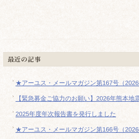
最近の記事
★アーユス・メールマガジン第167号（202
【緊急募金ご協力のお願い】2026年熊本地
2025年度年次報告書を発行しました
★アーユス・メールマガジン第166号（202