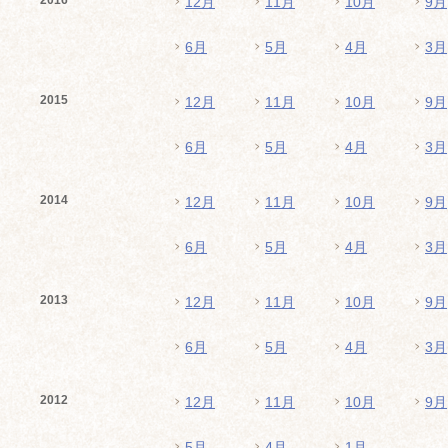
2016
12月
11月
10月
9月
6月
5月
4月
3月
2015
12月
11月
10月
9月
6月
5月
4月
3月
2014
12月
11月
10月
9月
6月
5月
4月
3月
2013
12月
11月
10月
9月
6月
5月
4月
3月
2012
12月
11月
10月
9月
5月
4月
1月