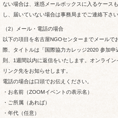
ない場合は、迷惑メールボックスに入るケース
し、届いていない場合は事務局までご連絡下さ
（2）メール・電話の場合
以下の項目を名古屋NGOセンターまでメールで
際、タイトルは「国際協力カレッジ2020 参加
則、1週間以内に返信をいたします。オンライン
リンク先をお知らせします。
電話の場合は口頭でお伝えください。
・お名前（ZOOMイベントの表示名）
・ご所属（あれば）
・年代（任意）