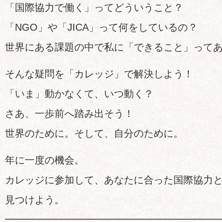
「国際協力で働く」ってどういうこと？
「NGO」や「JICA」って何をしているの？
世界にある課題の中で私に「できること」って
そんな疑問を「カレッジ」で解決しよう！
「いま」動かなくて、いつ動く？
さあ、一歩前へ踏み出そう！
世界のために。そして、自分のために。
年に一度の機会。
カレッジに参加して、あなたに合った国際協力
見つけよう。
━━━━━━━━━━━━━━━━━━━━━