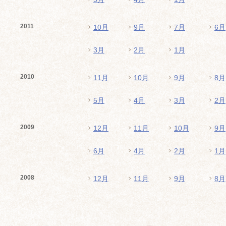
2011
10月
9月
7月
6月
3月
2月
1月
2010
11月
10月
9月
8月
5月
4月
3月
2月
2009
12月
11月
10月
9月
6月
4月
2月
1月
2008
12月
11月
9月
8月