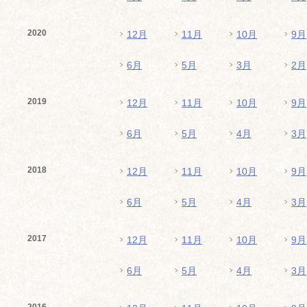
2020
12月
11月
10月
9月
6月
5月
3月
2月
2019
12月
11月
10月
9月
6月
5月
4月
3月
2018
12月
11月
10月
9月
6月
5月
4月
3月
2017
12月
11月
10月
9月
6月
5月
4月
3月