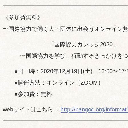
━━━━━━━━━━━━━━━━━━━━━
《参加費無料》
〜国際協力で働く人・団体に出会うオンライン
「国際協力カレッジ2020」
〜国際協力を学び、行動するきっかけをつ
●日 時：2020年12月19日(土) 13:00〜17
●開催方法：オンライン（ZOOM）
●参加費：無料
webサイトはこちら⇒
http://nangoc.org/informa
━━━━━━━━━━━━━━━━━━━━━