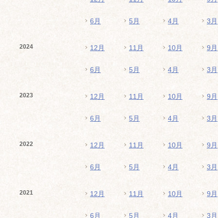
6月
5月
4月
3月
2024
12月
11月
10月
9月
6月
5月
4月
3月
2023
12月
11月
10月
9月
6月
5月
4月
3月
2022
12月
11月
10月
9月
6月
5月
4月
3月
2021
12月
11月
10月
9月
6月
5月
4月
3月