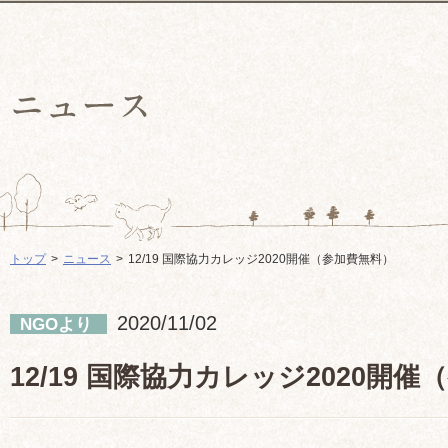
トップ
ニュース
12/19 国際協力カレッジ2020開催（参加費無料）
2020/11/02
NGOより
12/19 国際協力カレッジ2020開