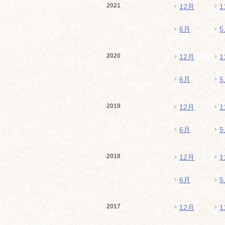
2021
12月
1
6月
5
2020
12月
1
6月
5
2019
12月
1
6月
5
2018
12月
1
6月
5
2017
12月
1