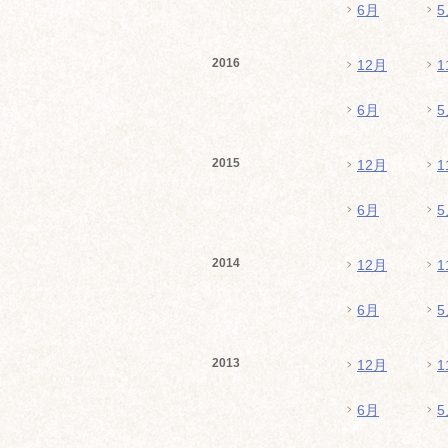
6月
5
2016
12月
1
6月
5
2015
12月
1
6月
5
2014
12月
1
6月
5
2013
12月
1
6月
5