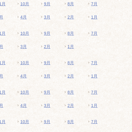
1月
10月
9月
8月
7月
月
4月
3月
2月
1月
1月
10月
9月
8月
7月
月
3月
2月
1月
1月
10月
9月
8月
7月
月
4月
3月
2月
1月
1月
10月
9月
8月
7月
月
4月
3月
2月
1月
1月
10月
9月
8月
7月