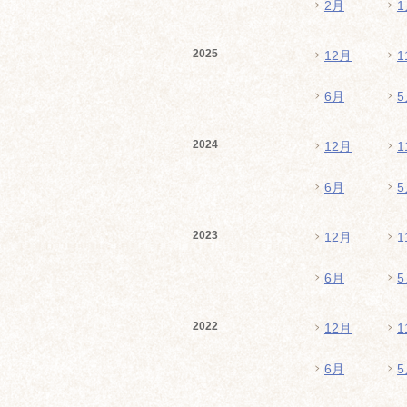
2月
1
2025
12月
1
6月
5
2024
12月
1
6月
5
2023
12月
1
6月
5
2022
12月
1
6月
5