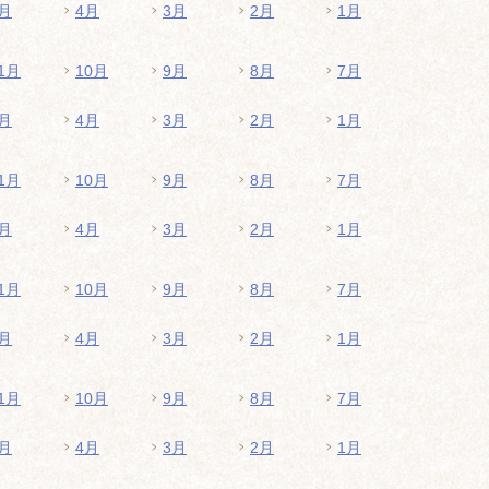
月
4月
3月
2月
1月
1月
10月
9月
8月
7月
月
4月
3月
2月
1月
1月
10月
9月
8月
7月
月
4月
3月
2月
1月
1月
10月
9月
8月
7月
月
4月
3月
2月
1月
1月
10月
9月
8月
7月
月
4月
3月
2月
1月