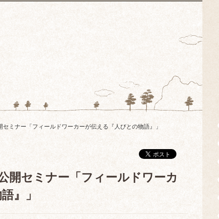
ライン公開セミナー「フィールドワーカーが伝える『人びとの物語』」
ライン公開セミナー「フィールドワーカ
物語』」