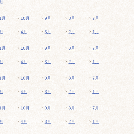
月
1月
10月
9月
8月
7月
月
4月
3月
2月
1月
1月
10月
9月
8月
7月
月
4月
3月
2月
1月
1月
10月
9月
8月
7月
月
4月
3月
2月
1月
1月
10月
9月
8月
7月
月
4月
3月
2月
1月