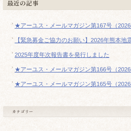
最近の記事
★アーユス・メールマガジン第167号（202
【緊急募金ご協力のお願い】2026年熊本地
2025年度年次報告書を発行しました
★アーユス・メールマガジン第166号（202
★アーユス・メールマガジン第165号（202