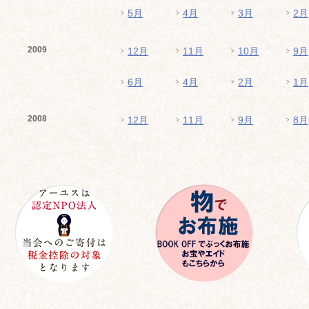
5月
4月
3月
2月
2009
12月
11月
10月
9月
6月
4月
2月
1月
2008
12月
11月
9月
8月