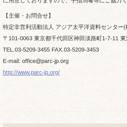
に用意しておりますので、手指消毒等にご協力く
【主催・お問合せ】
特定非営利活動法人 アジア太平洋資料センター(P
〒101-0063 東京都千代田区神田淡路町1-7-11 
TEL.03-5209-3455 FAX.03-5209-3453
E-mail: office@parc-jp.org
http://www.parc-jp.org/