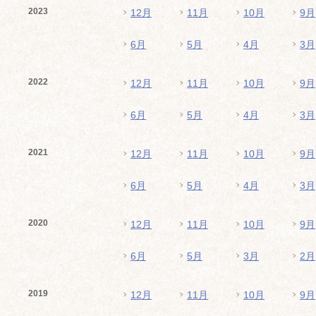
2023
12月
11月
10月
9月
6月
5月
4月
3月
2022
12月
11月
10月
9月
6月
5月
4月
3月
2021
12月
11月
10月
9月
6月
5月
4月
3月
2020
12月
11月
10月
9月
6月
5月
3月
2月
2019
12月
11月
10月
9月