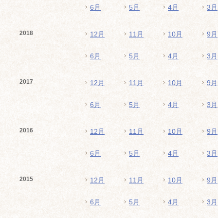
6月
5月
4月
3月
2018
12月
11月
10月
9月
6月
5月
4月
3月
2017
12月
11月
10月
9月
6月
5月
4月
3月
2016
12月
11月
10月
9月
6月
5月
4月
3月
2015
12月
11月
10月
9月
6月
5月
4月
3月