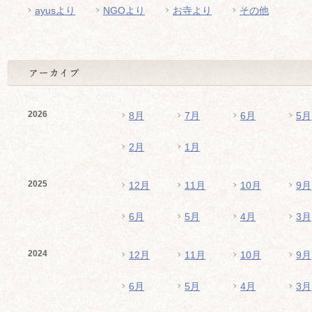
ayusより
NGOより
お寺より
その他
2026
8月
7月
6月
5月
2月
1月
2025
12月
11月
10月
9月
6月
5月
4月
3月
2024
12月
11月
10月
9月
6月
5月
4月
3月