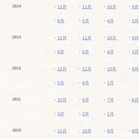
2014
12月
11月
10月
9月
6月
5月
4月
3月
2013
12月
11月
10月
9月
6月
5月
4月
3月
2012
12月
11月
10月
9月
5月
4月
1月
2011
10月
9月
7月
6月
3月
2月
1月
2010
11月
10月
9月
8月