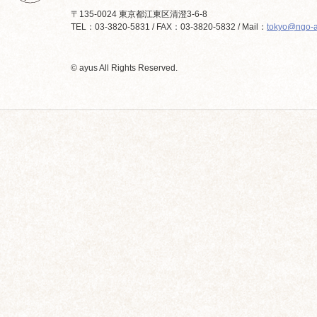
〒135-0024 東京都江東区清澄3-6-8
TEL：03-3820-5831 / FAX：03-3820-5832 / Mail：
tokyo@ngo-a
© ayus All Rights Reserved.