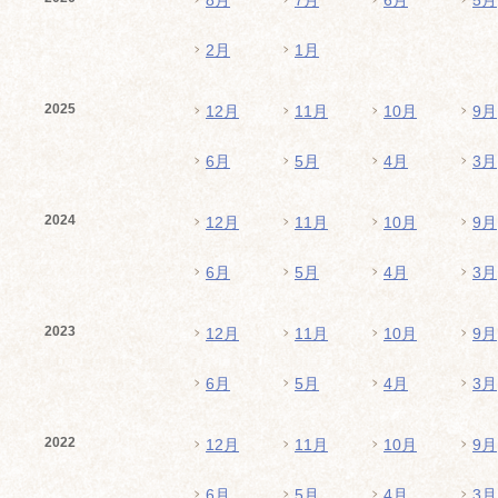
8月
7月
6月
5月
2月
1月
2025
12月
11月
10月
9月
6月
5月
4月
3月
2024
12月
11月
10月
9月
6月
5月
4月
3月
2023
12月
11月
10月
9月
6月
5月
4月
3月
2022
12月
11月
10月
9月
6月
5月
4月
3月