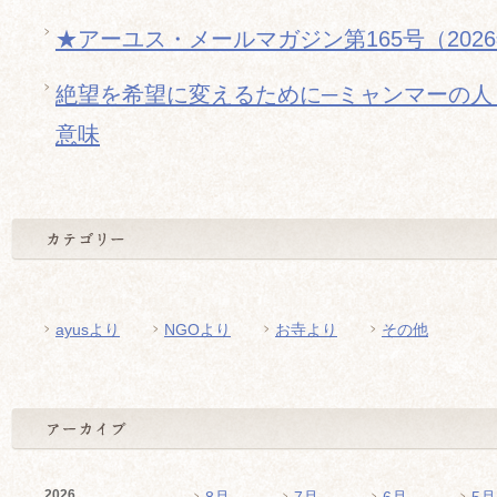
★アーユス・メールマガジン第165号（202
絶望を希望に変えるために─ミャンマーの人
意味
ayusより
NGOより
お寺より
その他
2026