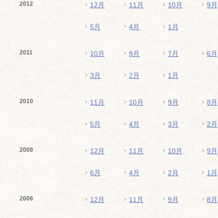
2012
12月
11月
10月
9月
5月
4月
1月
2011
10月
9月
7月
6月
3月
2月
1月
2010
11月
10月
9月
8月
5月
4月
3月
2月
2009
12月
11月
10月
9月
6月
4月
2月
1月
2008
12月
11月
9月
8月