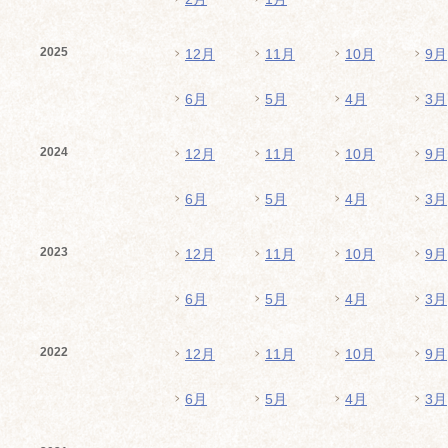
2025
12月
11月
10月
9月
6月
5月
4月
3月
2024
12月
11月
10月
9月
6月
5月
4月
3月
2023
12月
11月
10月
9月
6月
5月
4月
3月
2022
12月
11月
10月
9月
6月
5月
4月
3月