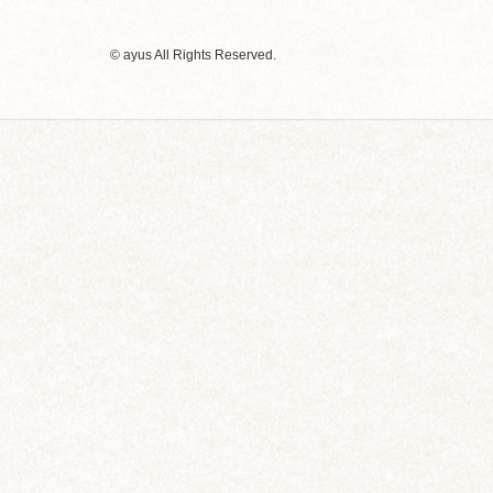
© ayus All Rights Reserved.