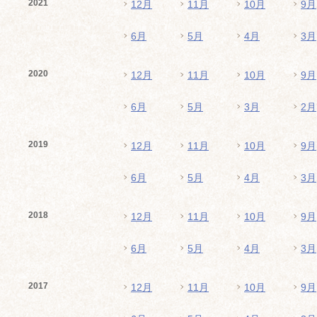
2021
12月
11月
10月
9月
6月
5月
4月
3月
2020
12月
11月
10月
9月
6月
5月
3月
2月
2019
12月
11月
10月
9月
6月
5月
4月
3月
2018
12月
11月
10月
9月
6月
5月
4月
3月
2017
12月
11月
10月
9月