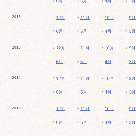
6月
5月
4月
3月
2016
12月
11月
10月
9月
6月
5月
4月
3月
2015
12月
11月
10月
9月
6月
5月
4月
3月
2014
12月
11月
10月
9月
6月
5月
4月
3月
2013
12月
11月
10月
9月
6月
5月
4月
3月