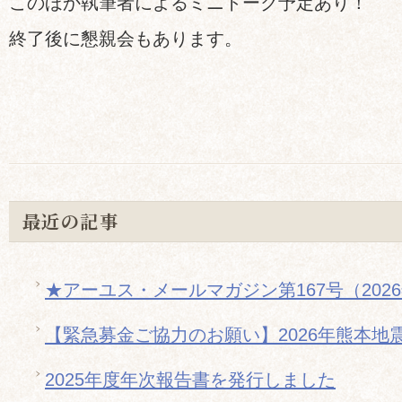
このほか執筆者によるミニトーク予定あり！
終了後に懇親会もあります。
最近の記事
★アーユス・メールマガジン第167号（202
【緊急募金ご協力のお願い】2026年熊本地
2025年度年次報告書を発行しました