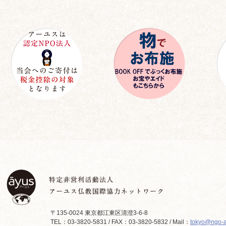
〒135-0024 東京都江東区清澄3-6-8
TEL：03-3820-5831 / FAX：03-3820-5832 / Mail：
tokyo@ngo-a