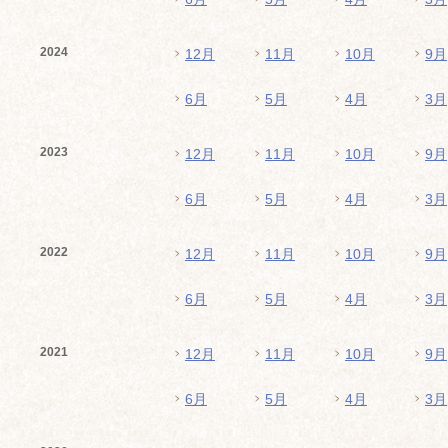
2024
12月
11月
10月
9月
6月
5月
4月
3月
2023
12月
11月
10月
9月
6月
5月
4月
3月
2022
12月
11月
10月
9月
6月
5月
4月
3月
2021
12月
11月
10月
9月
6月
5月
4月
3月