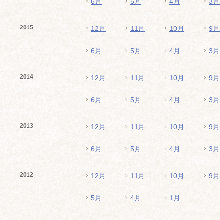
6月
5月
4月
3月
2015
12月
11月
10月
9月
6月
5月
4月
3月
2014
12月
11月
10月
9月
6月
5月
4月
3月
2013
12月
11月
10月
9月
6月
5月
4月
3月
2012
12月
11月
10月
9月
5月
4月
1月