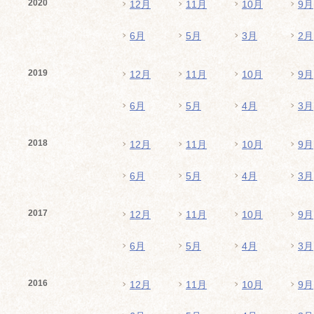
2020
12月
11月
10月
9月
6月
5月
3月
2月
2019
12月
11月
10月
9月
6月
5月
4月
3月
2018
12月
11月
10月
9月
6月
5月
4月
3月
2017
12月
11月
10月
9月
6月
5月
4月
3月
2016
12月
11月
10月
9月