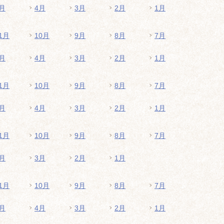
月
4月
3月
2月
1月
1月
10月
9月
8月
7月
月
4月
3月
2月
1月
1月
10月
9月
8月
7月
月
4月
3月
2月
1月
1月
10月
9月
8月
7月
月
3月
2月
1月
1月
10月
9月
8月
7月
月
4月
3月
2月
1月