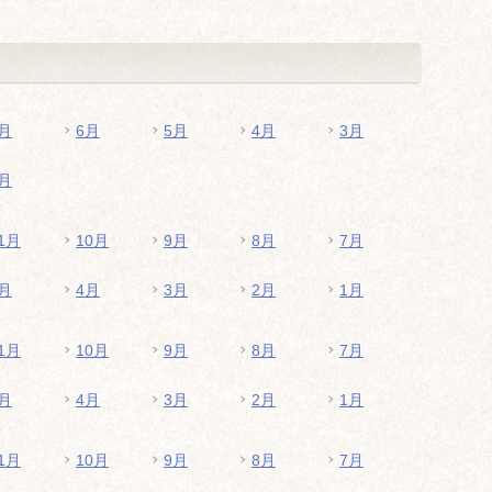
月
6月
5月
4月
3月
月
1月
10月
9月
8月
7月
月
4月
3月
2月
1月
1月
10月
9月
8月
7月
月
4月
3月
2月
1月
1月
10月
9月
8月
7月