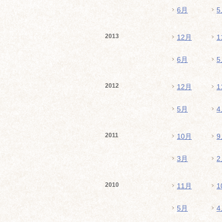
6月
5
2013
12月
1
6月
5
2012
12月
1
5月
4
2011
10月
9
3月
2
2010
11月
1
5月
4