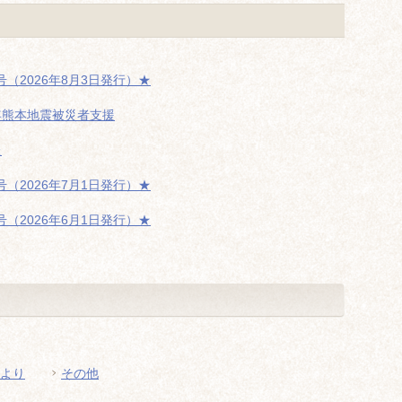
（2026年8月3日発行）★
年熊本地震被災者支援
た
（2026年7月1日発行）★
（2026年6月1日発行）★
より
その他