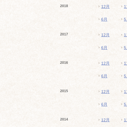
2018
12月
1
6月
5
2017
12月
1
6月
5
2016
12月
1
6月
5
2015
12月
1
6月
5
2014
12月
1