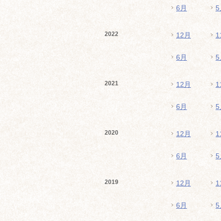
6月
5
2022
12月
1
6月
5
2021
12月
1
6月
5
2020
12月
1
6月
5
2019
12月
1
6月
5