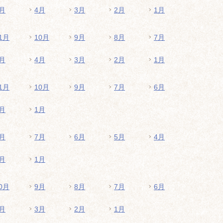
月
4月
3月
2月
1月
1月
10月
9月
8月
7月
月
4月
3月
2月
1月
1月
10月
9月
7月
6月
月
1月
月
7月
6月
5月
4月
月
1月
0月
9月
8月
7月
6月
月
3月
2月
1月