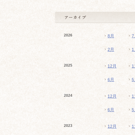
2026
8月
7
2月
1
2025
12月
1
6月
5
2024
12月
1
6月
5
2023
12月
1