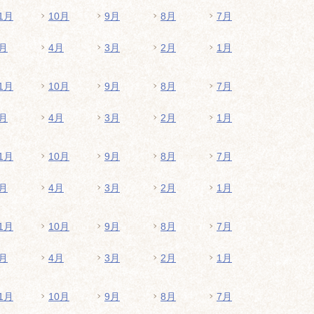
1月
10月
9月
8月
7月
月
4月
3月
2月
1月
1月
10月
9月
8月
7月
月
4月
3月
2月
1月
1月
10月
9月
8月
7月
月
4月
3月
2月
1月
1月
10月
9月
8月
7月
月
4月
3月
2月
1月
1月
10月
9月
8月
7月