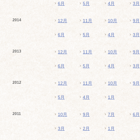
6月
5月
4月
3月
2014
12月
11月
10月
9月
6月
5月
4月
3月
2013
12月
11月
10月
9月
6月
5月
4月
3月
2012
12月
11月
10月
9月
5月
4月
1月
2011
10月
9月
7月
6月
3月
2月
1月