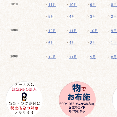
2010
11月
10月
9月
8月
5月
4月
3月
2月
2009
12月
11月
10月
9月
6月
4月
2月
1月
2008
12月
11月
9月
8月