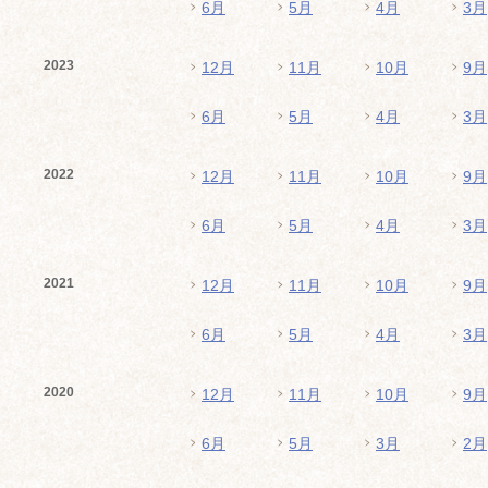
6月
5月
4月
3月
2023
12月
11月
10月
9月
6月
5月
4月
3月
2022
12月
11月
10月
9月
6月
5月
4月
3月
2021
12月
11月
10月
9月
6月
5月
4月
3月
2020
12月
11月
10月
9月
6月
5月
3月
2月