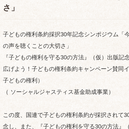
さ」
子どもの権利条約採択30年記念シンポジウム「
の声を聴くことの大切さ」
『子どもの権利を守る30の方法』（仮）出版記
広げよう！子どもの権利条約キャンペーン賛同イ
子どもの権利）
（ ソーシャルジャスティス基金助成事業）
この度、国連で子どもの権利条約が採択されて30
念し、また、『子どもの権利を守る30の方法』