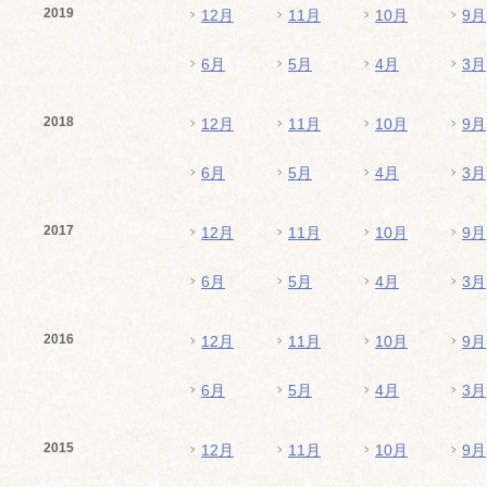
2019
12月
11月
10月
9月
6月
5月
4月
3月
2018
12月
11月
10月
9月
6月
5月
4月
3月
2017
12月
11月
10月
9月
6月
5月
4月
3月
2016
12月
11月
10月
9月
6月
5月
4月
3月
2015
12月
11月
10月
9月