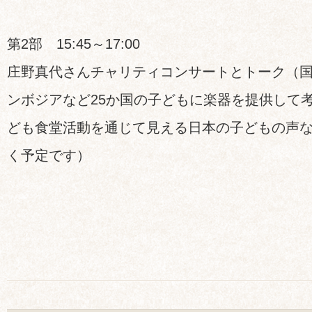
第2部 15:45～17:00
庄野真代さんチャリティコンサートとトーク（
ンボジアなど25か国の子どもに楽器を提供して
ども食堂活動を通じて見える日本の子どもの声
く予定です）