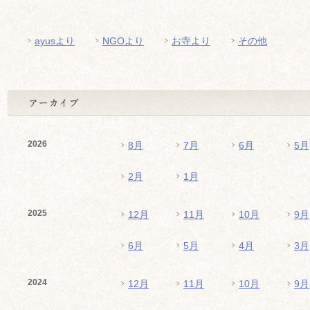
ayusより
NGOより
お寺より
その他
2026
8月
7月
6月
5月
2月
1月
2025
12月
11月
10月
9月
6月
5月
4月
3月
2024
12月
11月
10月
9月