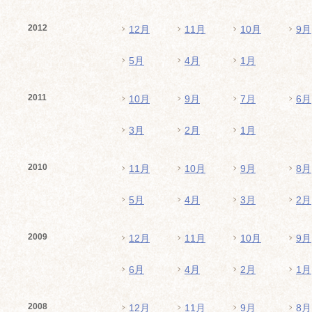
2012
12月
11月
10月
9月
5月
4月
1月
2011
10月
9月
7月
6月
3月
2月
1月
2010
11月
10月
9月
8月
5月
4月
3月
2月
2009
12月
11月
10月
9月
6月
4月
2月
1月
2008
12月
11月
9月
8月