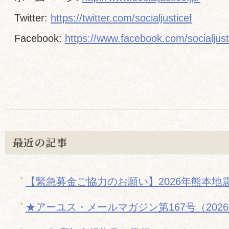
Twitter:
https://twitter.com/socialjusticef
Facebook:
https://www.facebook.com/socialjust
最近の記事
【緊急募金ご協力のお願い】2026年熊本地
★アーユス・メールマガジン第167号（202