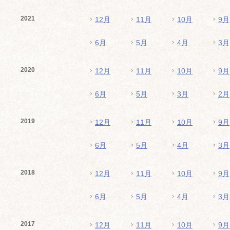
2021
12月
11月
10月
9月
6月
5月
4月
3月
2020
12月
11月
10月
9月
6月
5月
3月
2月
2019
12月
11月
10月
9月
6月
5月
4月
3月
2018
12月
11月
10月
9月
6月
5月
4月
3月
2017
12月
11月
10月
9月