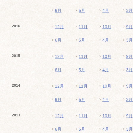
6月
5月
4月
3月
2016
12月
11月
10月
9月
6月
5月
4月
3月
2015
12月
11月
10月
9月
6月
5月
4月
3月
2014
12月
11月
10月
9月
6月
5月
4月
3月
2013
12月
11月
10月
9月
6月
5月
4月
3月