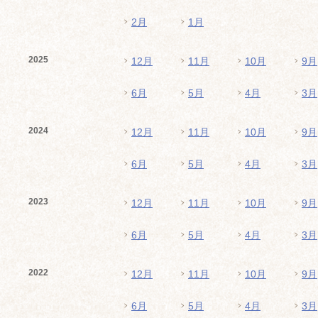
2月
1月
2025
12月
11月
10月
9月
6月
5月
4月
3月
2024
12月
11月
10月
9月
6月
5月
4月
3月
2023
12月
11月
10月
9月
6月
5月
4月
3月
2022
12月
11月
10月
9月
6月
5月
4月
3月